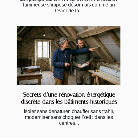
lumineuse s’impose désormais comme un
levier de la...
Secrets d’une rénovation énergétique
discrète dans les bâtiments historiques
Isoler sans dénaturer, chauffer sans trahir,
moderniser sans choquer l’œil : dans les
centres...