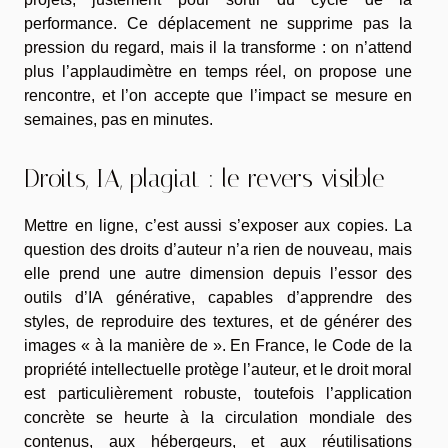
performance. Ce déplacement ne supprime pas la
pression du regard, mais il la transforme : on n’attend
plus l’applaudimètre en temps réel, on propose une
rencontre, et l’on accepte que l’impact se mesure en
semaines, pas en minutes.
Droits, IA, plagiat : le revers visible
Mettre en ligne, c’est aussi s’exposer aux copies. La
question des droits d’auteur n’a rien de nouveau, mais
elle prend une autre dimension depuis l’essor des
outils d’IA générative, capables d’apprendre des
styles, de reproduire des textures, et de générer des
images « à la manière de ». En France, le Code de la
propriété intellectuelle protège l’auteur, et le droit moral
est particulièrement robuste, toutefois l’application
concrète se heurte à la circulation mondiale des
contenus, aux hébergeurs, et aux réutilisations