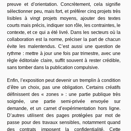
preuve et d’orientation. Concrètement, cela signifie
sélectionner peu, mais fort, et préférer cinq projets très
lisibles à vingt projets moyens, ajouter des textes
courts mais précis, indiquer son rôle, les contraintes, le
contexte, et ce qui a été livré. Dans les secteurs où la
collaboration est la norme, préciser la part de chacun
évite les malentendus. C’est aussi une question de
rythme : mettre à jour une fois par trimestre, avec une
règle éditoriale claire, suffit souvent à rester crédible,
sans tomber dans la publication compulsive.
Enfin, l’exposition peut devenir un tremplin à condition
d’être un choix, pas une obligation. Certains créatifs
définissent des « zones » : une partie publique très
soignée, une partie semi-privée envoyée sur
demande, et un carnet d’expérimentation hors ligne.
D’autres utilisent des pages protégées par mot de
passe pour des travaux sensibles, notamment quand
des contrats imposent la confidentialité. Cette