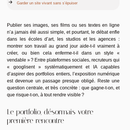
Garder un site vivant sans s’épuiser
Publier ses images, ses films ou ses textes en ligne
n’a jamais été aussi simple, et pourtant, le débat enfle
dans les écoles d’art, les studios et les agences :
montrer son travail au grand jour aide-t-il vraiment à
créer, ou bien cela enferme-t-il dans un style «
vendable » ? Entre plateformes sociales, recruteurs qui
« googlisent » systématiquement et IA capables
d’aspirer des portfolios entiers, l’exposition numérique
est devenue un passage presque obligé. Reste une
question centrale, et très concrète : que gagne-t-on, et
que risque-t-on, à tout rendre visible ?
Le portfolio, désormais votre
première rencontre