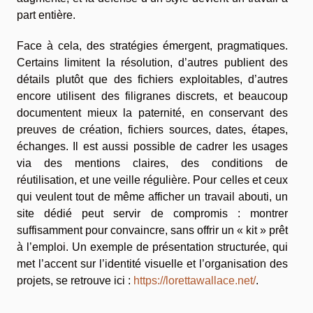
part entière.
Face à cela, des stratégies émergent, pragmatiques.
Certains limitent la résolution, d’autres publient des
détails plutôt que des fichiers exploitables, d’autres
encore utilisent des filigranes discrets, et beaucoup
documentent mieux la paternité, en conservant des
preuves de création, fichiers sources, dates, étapes,
échanges. Il est aussi possible de cadrer les usages
via des mentions claires, des conditions de
réutilisation, et une veille régulière. Pour celles et ceux
qui veulent tout de même afficher un travail abouti, un
site dédié peut servir de compromis : montrer
suffisamment pour convaincre, sans offrir un « kit » prêt
à l’emploi. Un exemple de présentation structurée, qui
met l’accent sur l’identité visuelle et l’organisation des
projets, se retrouve ici :
https://lorettawallace.net/
.