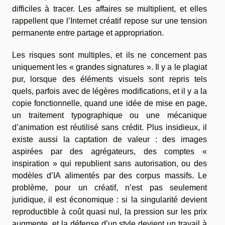
difficiles à tracer. Les affaires se multiplient, et elles
rappellent que l’Internet créatif repose sur une tension
permanente entre partage et appropriation.
Les risques sont multiples, et ils ne concernent pas
uniquement les « grandes signatures ». Il y a le plagiat
pur, lorsque des éléments visuels sont repris tels
quels, parfois avec de légères modifications, et il y a la
copie fonctionnelle, quand une idée de mise en page,
un traitement typographique ou une mécanique
d’animation est réutilisé sans crédit. Plus insidieux, il
existe aussi la captation de valeur : des images
aspirées par des agrégateurs, des comptes «
inspiration » qui republient sans autorisation, ou des
modèles d’IA alimentés par des corpus massifs. Le
problème, pour un créatif, n’est pas seulement
juridique, il est économique : si la singularité devient
reproductible à coût quasi nul, la pression sur les prix
augmente, et la défense d’un style devient un travail à