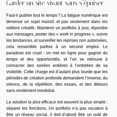
Garder un site vivant sans s’épuiser
Faut-il publier tout le temps ? La fatigue numérique est
devenue un sujet massif, et pas seulement dans les
métiers créatifs. Maintenir un portfolio à jour, répondre
aux messages, poster des « work in progress », suivre
les tendances, et surveiller les reprises non autorisées,
cela ressemble parfois à un second emploi. Le
paradoxe est cruel : on met en ligne pour gagner du
temps et des opportunités, et l’on se retrouve à
consacrer des soirées entières à l’entretien de sa
visibilité. Cette charge est d’autant plus lourde que les
périodes de création profonde demandent l’inverse, du
silence, de la répétition, des essais, et des détours
sans rendement immédiat.
La solution la plus efficace est souvent la plus simple :
séparer les fonctions. Un portfolio n’a pas vocation à
être un réseau social, il doit d’abord être un outil de