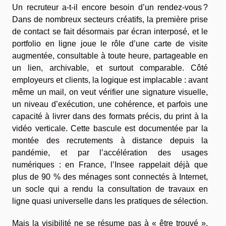
Un recruteur a-t-il encore besoin d’un rendez-vous ?
Dans de nombreux secteurs créatifs, la première prise
de contact se fait désormais par écran interposé, et le
portfolio en ligne joue le rôle d’une carte de visite
augmentée, consultable à toute heure, partageable en
un lien, archivable, et surtout comparable. Côté
employeurs et clients, la logique est implacable : avant
même un mail, on veut vérifier une signature visuelle,
un niveau d’exécution, une cohérence, et parfois une
capacité à livrer dans des formats précis, du print à la
vidéo verticale. Cette bascule est documentée par la
montée des recrutements à distance depuis la
pandémie, et par l’accélération des usages
numériques : en France, l’Insee rappelait déjà que
plus de 90 % des ménages sont connectés à Internet,
un socle qui a rendu la consultation de travaux en
ligne quasi universelle dans les pratiques de sélection.
Mais la visibilité ne se résume pas à « être trouvé ».