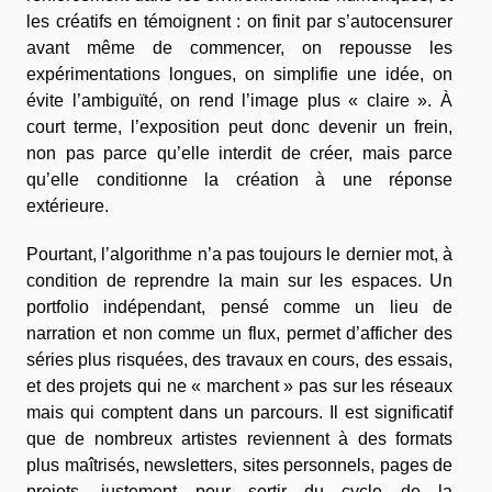
les créatifs en témoignent : on finit par s’autocensurer
avant même de commencer, on repousse les
expérimentations longues, on simplifie une idée, on
évite l’ambiguïté, on rend l’image plus « claire ». À
court terme, l’exposition peut donc devenir un frein,
non pas parce qu’elle interdit de créer, mais parce
qu’elle conditionne la création à une réponse
extérieure.
Pourtant, l’algorithme n’a pas toujours le dernier mot, à
condition de reprendre la main sur les espaces. Un
portfolio indépendant, pensé comme un lieu de
narration et non comme un flux, permet d’afficher des
séries plus risquées, des travaux en cours, des essais,
et des projets qui ne « marchent » pas sur les réseaux
mais qui comptent dans un parcours. Il est significatif
que de nombreux artistes reviennent à des formats
plus maîtrisés, newsletters, sites personnels, pages de
projets, justement pour sortir du cycle de la