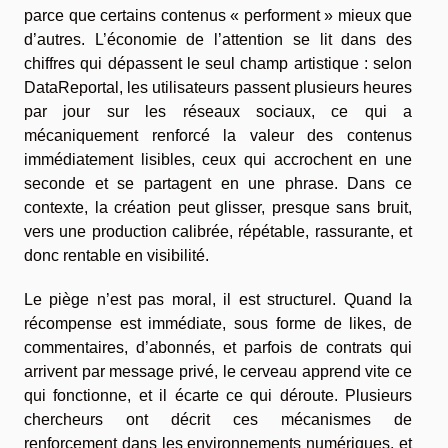
parce que certains contenus « performent » mieux que
d’autres. L’économie de l’attention se lit dans des
chiffres qui dépassent le seul champ artistique : selon
DataReportal, les utilisateurs passent plusieurs heures
par jour sur les réseaux sociaux, ce qui a
mécaniquement renforcé la valeur des contenus
immédiatement lisibles, ceux qui accrochent en une
seconde et se partagent en une phrase. Dans ce
contexte, la création peut glisser, presque sans bruit,
vers une production calibrée, répétable, rassurante, et
donc rentable en visibilité.
Le piège n’est pas moral, il est structurel. Quand la
récompense est immédiate, sous forme de likes, de
commentaires, d’abonnés, et parfois de contrats qui
arrivent par message privé, le cerveau apprend vite ce
qui fonctionne, et il écarte ce qui déroute. Plusieurs
chercheurs ont décrit ces mécanismes de
renforcement dans les environnements numériques, et