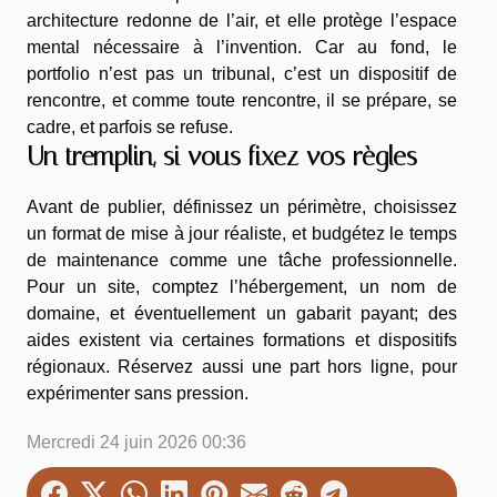
architecture redonne de l’air, et elle protège l’espace
mental nécessaire à l’invention. Car au fond, le
portfolio n’est pas un tribunal, c’est un dispositif de
rencontre, et comme toute rencontre, il se prépare, se
cadre, et parfois se refuse.
Un tremplin, si vous fixez vos règles
Avant de publier, définissez un périmètre, choisissez
un format de mise à jour réaliste, et budgétez le temps
de maintenance comme une tâche professionnelle.
Pour un site, comptez l’hébergement, un nom de
domaine, et éventuellement un gabarit payant; des
aides existent via certaines formations et dispositifs
régionaux. Réservez aussi une part hors ligne, pour
expérimenter sans pression.
Mercredi 24 juin 2026 00:36