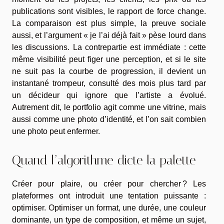
publications sont visibles, le rapport de force change.
La comparaison est plus simple, la preuve sociale
aussi, et l’argument « je l’ai déjà fait » pèse lourd dans
les discussions. La contrepartie est immédiate : cette
même visibilité peut figer une perception, et si le site
ne suit pas la courbe de progression, il devient un
instantané trompeur, consulté des mois plus tard par
un décideur qui ignore que l’artiste a évolué.
Autrement dit, le portfolio agit comme une vitrine, mais
aussi comme une photo d’identité, et l’on sait combien
une photo peut enfermer.
Quand l’algorithme dicte la palette
Créer pour plaire, ou créer pour chercher ? Les
plateformes ont introduit une tentation puissante :
optimiser. Optimiser un format, une durée, une couleur
dominante, un type de composition, et même un sujet,