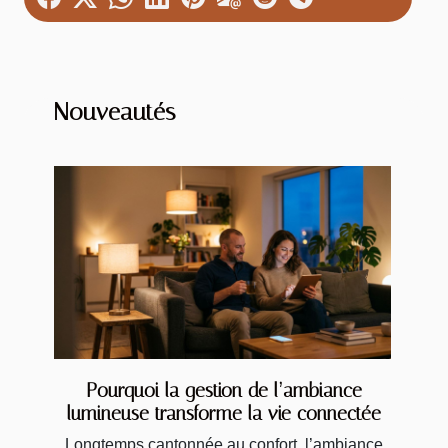
Nouveautés
Pourquoi la gestion de l’ambiance
lumineuse transforme la vie connectée
Longtemps cantonnée au confort, l’ambiance