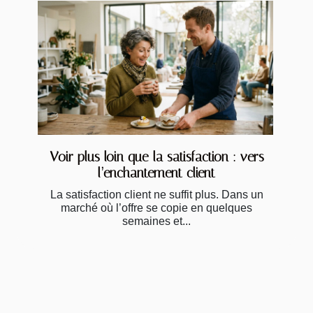
Voir plus loin que la satisfaction : vers
l’enchantement client
La satisfaction client ne suffit plus. Dans un
marché où l’offre se copie en quelques
semaines et...