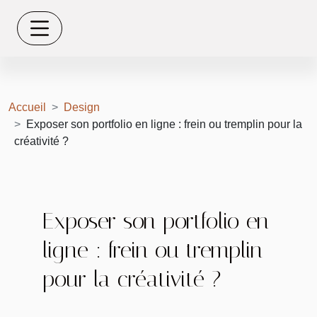
Accueil
Design
Exposer son portfolio en ligne : frein ou tremplin pour la
créativité ?
Exposer son portfolio en
ligne : frein ou tremplin
pour la créativité ?