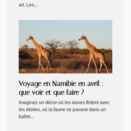
art. Les...
Voyage en Namibie en avril :
que voir et que faire ?
Imaginez un décor où les dunes flirtent avec
les étoiles, où la faune se pavane dans un
ballet...