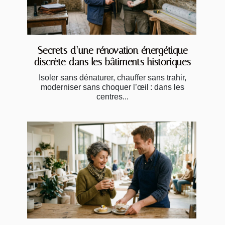
Secrets d’une rénovation énergétique
discrète dans les bâtiments historiques
Isoler sans dénaturer, chauffer sans trahir,
moderniser sans choquer l’œil : dans les
centres...