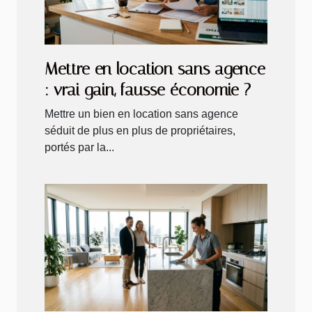
Mettre en location sans agence
: vrai gain, fausse économie ?
Mettre un bien en location sans agence
séduit de plus en plus de propriétaires,
portés par la...