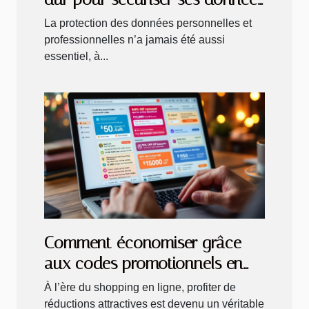
?
La protection des données personnelles et
professionnelles n’a jamais été aussi
essentiel, à...
Comment économiser grâce
aux codes promotionnels en
ligne ?
À l’ère du shopping en ligne, profiter de
réductions attractives est devenu un véritable