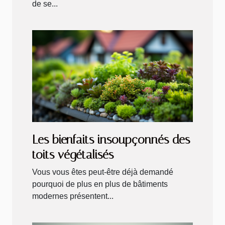
de se...
Les bienfaits insoupçonnés des
toits végétalisés
Vous vous êtes peut-être déjà demandé
pourquoi de plus en plus de bâtiments
modernes présentent...