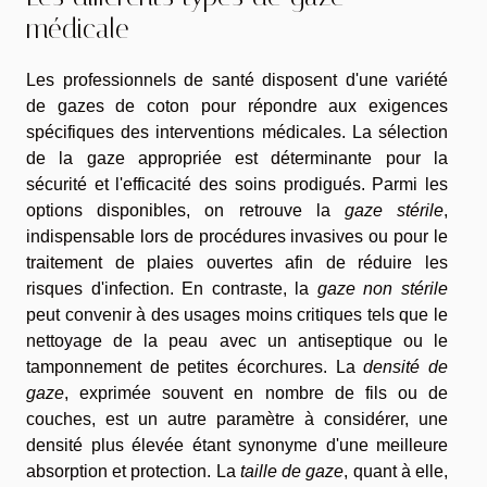
médicale
Les professionnels de santé disposent d'une variété
de gazes de coton pour répondre aux exigences
spécifiques des interventions médicales. La sélection
de la gaze appropriée est déterminante pour la
sécurité et l'efficacité des soins prodigués. Parmi les
options disponibles, on retrouve la
gaze stérile
,
indispensable lors de procédures invasives ou pour le
traitement de plaies ouvertes afin de réduire les
risques d'infection. En contraste, la
gaze non stérile
peut convenir à des usages moins critiques tels que le
nettoyage de la peau avec un antiseptique ou le
tamponnement de petites écorchures. La
densité de
gaze
, exprimée souvent en nombre de fils ou de
couches, est un autre paramètre à considérer, une
densité plus élevée étant synonyme d'une meilleure
absorption et protection. La
taille de gaze
, quant à elle,