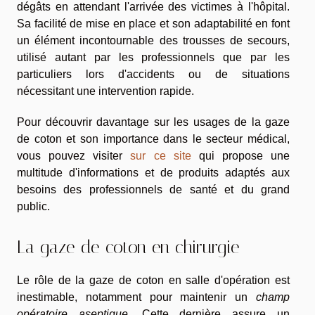
dégâts en attendant l'arrivée des victimes à l'hôpital.
Sa facilité de mise en place et son adaptabilité en font
un élément incontournable des trousses de secours,
utilisé autant par les professionnels que par les
particuliers lors d'accidents ou de situations
nécessitant une intervention rapide.
Pour découvrir davantage sur les usages de la gaze
de coton et son importance dans le secteur médical,
vous pouvez visiter
sur ce site
qui propose une
multitude d'informations et de produits adaptés aux
besoins des professionnels de santé et du grand
public.
La gaze de coton en chirurgie
Le rôle de la gaze de coton en salle d'opération est
inestimable, notamment pour maintenir un
champ
opératoire aseptique
. Cette dernière assure un