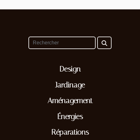
Design
Jardinage
Aménagement
Énergies
Réparations