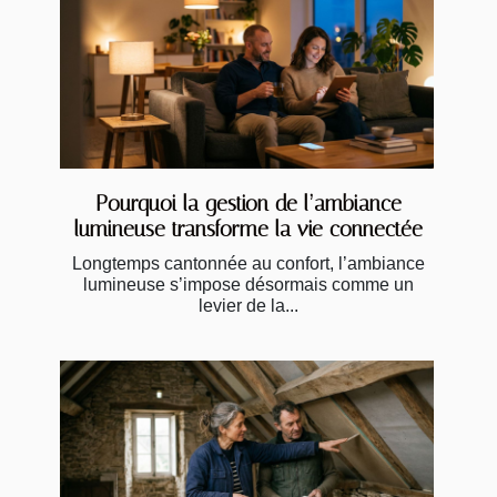
Pourquoi la gestion de l’ambiance
lumineuse transforme la vie connectée
Longtemps cantonnée au confort, l’ambiance
lumineuse s’impose désormais comme un
levier de la...