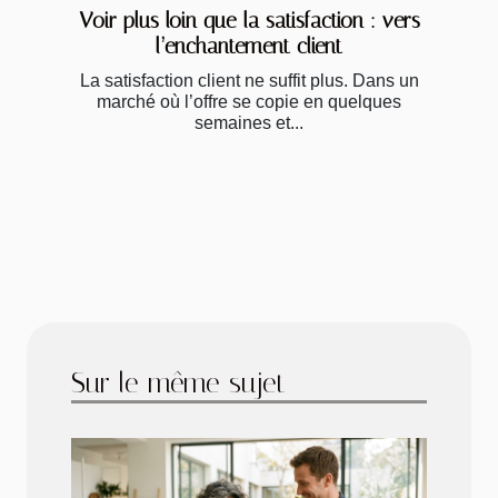
Voir plus loin que la satisfaction : vers
l’enchantement client
La satisfaction client ne suffit plus. Dans un
marché où l’offre se copie en quelques
semaines et...
Sur le même sujet