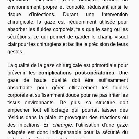
environnement propre et contrôlé, réduisant ainsi le
risque d'infections. Durant une intervention
chirurgicale, la gaze est fréquemment utilisée pour
absorber les fluides corporels, tels que le sang ou les
sécrétions, ce qui permet de garder le champ visuel
clair pour les chirurgiens et facilite la précision de leurs
gestes.
La qualité de la gaze chirurgicale est primordiale pour
prévenir les
complications post-opératoires
. Une
gaze de haute qualité doit être suffisamment
absorbante pour gérer efficacement les fluides
corporels et suffisamment douce pour ne pas irriter les
tissus environnants. De plus, sa structure doit
empêcher tout effilochage qui pourrait laisser des
résidus dans la plaie et provoquer des réactions ou
des infections. En
chirurgie
, l'utilisation d'une gaze
adaptée est donc indispensable pour la sécurité du