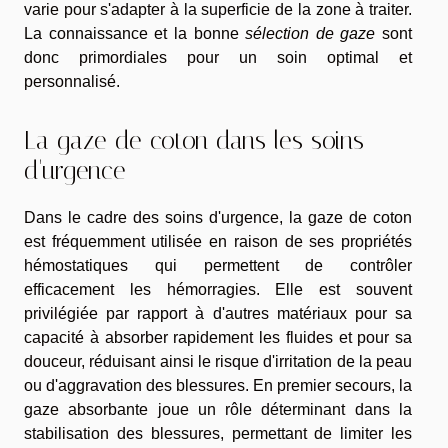
varie pour s'adapter à la superficie de la zone à traiter.
La connaissance et la bonne
sélection de gaze
sont
donc primordiales pour un soin optimal et
personnalisé.
La gaze de coton dans les soins
d'urgence
Dans le cadre des soins d'urgence, la gaze de coton
est fréquemment utilisée en raison de ses propriétés
hémostatiques qui permettent de contrôler
efficacement les hémorragies. Elle est souvent
privilégiée par rapport à d'autres matériaux pour sa
capacité à absorber rapidement les fluides et pour sa
douceur, réduisant ainsi le risque d'irritation de la peau
ou d'aggravation des blessures. En premier secours, la
gaze absorbante joue un rôle déterminant dans la
stabilisation des blessures, permettant de limiter les