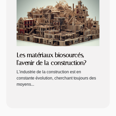
Les matériaux biosourcés,
l'avenir de la construction?
L'industrie de la construction est en
constante évolution, cherchant toujours des
moyens...