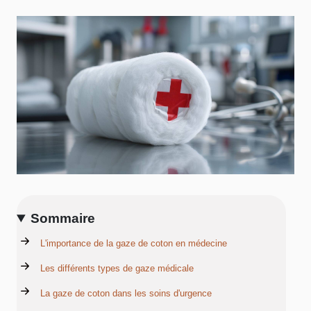
Sommaire
L'importance de la gaze de coton en médecine
Les différents types de gaze médicale
La gaze de coton dans les soins d'urgence