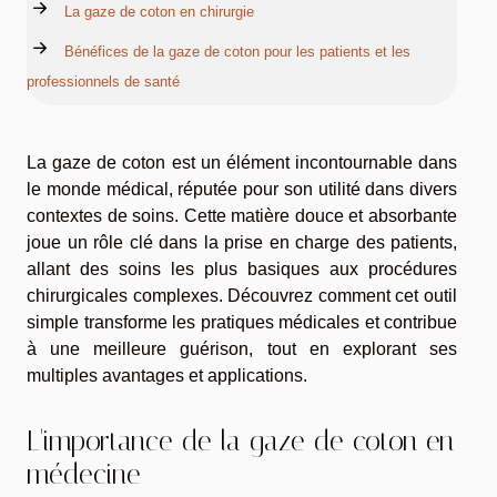
La gaze de coton en chirurgie
Bénéfices de la gaze de coton pour les patients et les
professionnels de santé
La gaze de coton est un élément incontournable dans
le monde médical, réputée pour son utilité dans divers
contextes de soins. Cette matière douce et absorbante
joue un rôle clé dans la prise en charge des patients,
allant des soins les plus basiques aux procédures
chirurgicales complexes. Découvrez comment cet outil
simple transforme les pratiques médicales et contribue
à une meilleure guérison, tout en explorant ses
multiples avantages et applications.
L'importance de la gaze de coton en
médecine