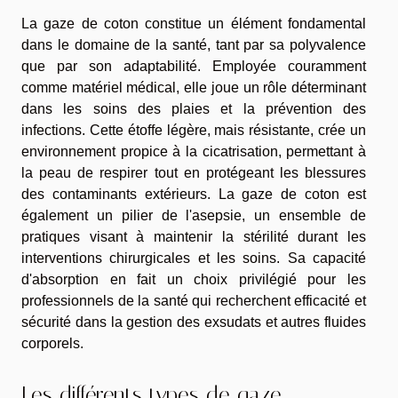
La gaze de coton constitue un élément fondamental
dans le domaine de la santé, tant par sa polyvalence
que par son adaptabilité. Employée couramment
comme matériel médical, elle joue un rôle déterminant
dans les soins des plaies et la prévention des
infections. Cette étoffe légère, mais résistante, crée un
environnement propice à la cicatrisation, permettant à
la peau de respirer tout en protégeant les blessures
des contaminants extérieurs. La gaze de coton est
également un pilier de l'asepsie, un ensemble de
pratiques visant à maintenir la stérilité durant les
interventions chirurgicales et les soins. Sa capacité
d'absorption en fait un choix privilégié pour les
professionnels de la santé qui recherchent efficacité et
sécurité dans la gestion des exsudats et autres fluides
corporels.
Les différents types de gaze