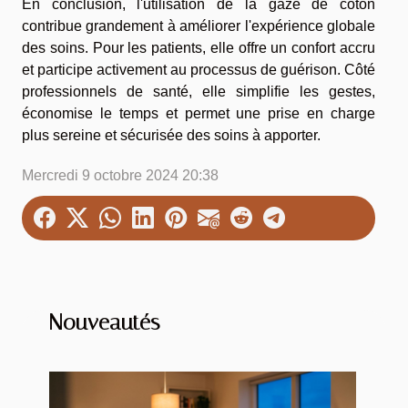
En conclusion, l'utilisation de la gaze de coton
contribue grandement à améliorer l'expérience globale
des soins. Pour les patients, elle offre un confort accru
et participe activement au processus de guérison. Côté
professionnels de santé, elle simplifie les gestes,
économise le temps et permet une prise en charge
plus sereine et sécurisée des soins à apporter.
Mercredi 9 octobre 2024 20:38
Nouveautés