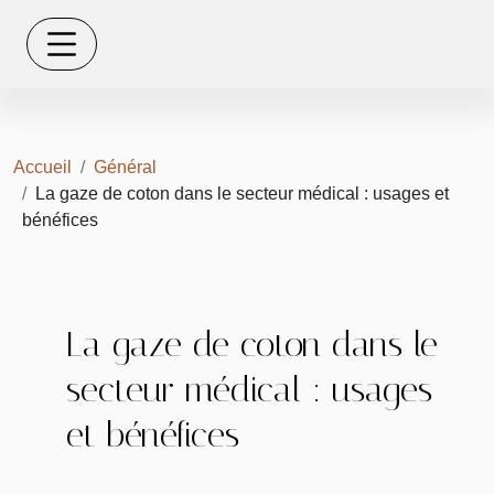
Accueil
Général
La gaze de coton dans le secteur médical : usages et
bénéfices
La gaze de coton dans le
secteur médical : usages
et bénéfices