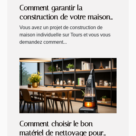
Comment garantir la
construction de votre maison
individuelle sur Tours ?
Vous avez un projet de construction de
maison individuelle sur Tours et vous vous
demandez comment...
Comment choisir le bon
matériel de nettoyage pour