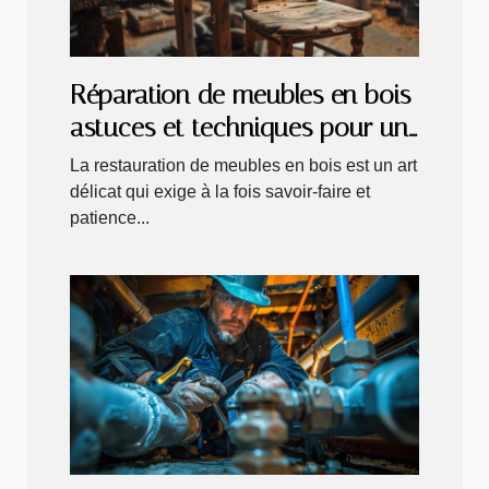
Réparation de meubles en bois
astuces et techniques pour un
résultat durable
La restauration de meubles en bois est un art
délicat qui exige à la fois savoir-faire et
patience...