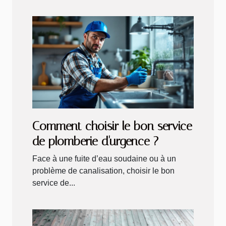
Comment choisir le bon service
de plomberie d'urgence ?
Face à une fuite d’eau soudaine ou à un
problème de canalisation, choisir le bon
service de...