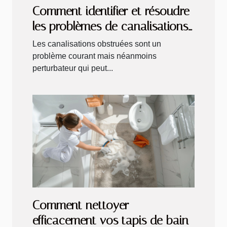
Comment identifier et résoudre
les problèmes de canalisations
obstruées
Les canalisations obstruées sont un
problème courant mais néanmoins
perturbateur qui peut...
Comment nettoyer
efficacement vos tapis de bain