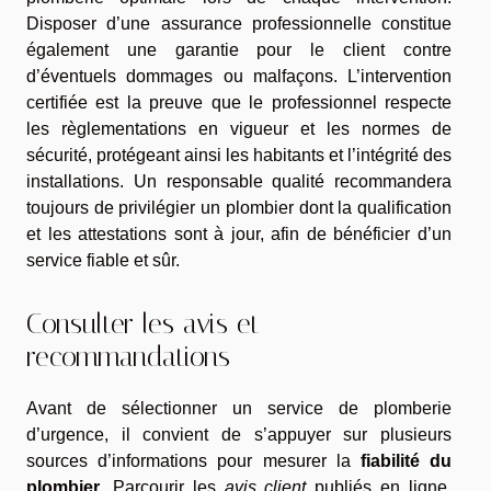
Disposer d’une assurance professionnelle constitue
également une garantie pour le client contre
d’éventuels dommages ou malfaçons. L’intervention
certifiée est la preuve que le professionnel respecte
les règlementations en vigueur et les normes de
sécurité, protégeant ainsi les habitants et l’intégrité des
installations. Un responsable qualité recommandera
toujours de privilégier un plombier dont la qualification
et les attestations sont à jour, afin de bénéficier d’un
service fiable et sûr.
Consulter les avis et
recommandations
Avant de sélectionner un service de plomberie
d’urgence, il convient de s’appuyer sur plusieurs
sources d’informations pour mesurer la
fiabilité du
plombier
. Parcourir les
avis client
publiés en ligne,