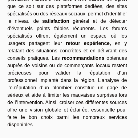
que ce soit sur des plateformes dédiées, des sites
spécialisés ou des réseaux sociaux, permet d’identifier
le niveau de
satisfaction
général et de détecter
d’éventuels points faibles récurrents. Les forums
spécialisés offrent également un espace où les
usagers partagent leur
retour expérience
, en y
relatant des situations concrètes et en délivrant des
conseils pratiques. Les
recommandations
obtenues
auprès de voisins ou de commerçants locaux restent
précieuses pour valider la réputation d’un
professionnel implanté dans la région. L’analyse de
l’e-réputation d’un plombier constitue un gage de
sérieux et aide à limiter les mauvaises surprises lors
de l’intervention. Ainsi, croiser ces différentes sources
offre une vision globale et éclairée, essentielle pour
faire le bon choix parmi les nombreux services
disponibles.