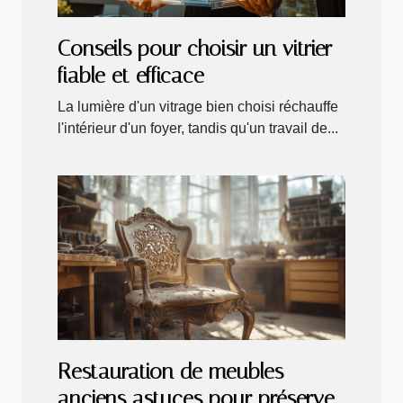
Conseils pour choisir un vitrier
fiable et efficace
La lumière d'un vitrage bien choisi réchauffe
l'intérieur d'un foyer, tandis qu'un travail de...
Restauration de meubles
anciens astuces pour préserver