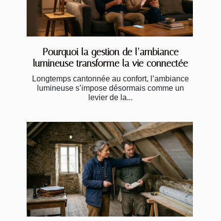
Pourquoi la gestion de l’ambiance
lumineuse transforme la vie connectée
Longtemps cantonnée au confort, l’ambiance
lumineuse s’impose désormais comme un
levier de la...