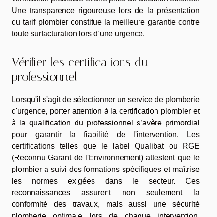
Une transparence rigoureuse lors de la présentation
du tarif plombier constitue la meilleure garantie contre
toute surfacturation lors d’une urgence.
Vérifier les certifications du
professionnel
Lorsqu'il s'agit de sélectionner un service de plomberie
d'urgence, porter attention à la certification plombier et
à la qualification du professionnel s’avère primordial
pour garantir la fiabilité de l'intervention. Les
certifications telles que le label Qualibat ou RGE
(Reconnu Garant de l'Environnement) attestent que le
plombier a suivi des formations spécifiques et maîtrise
les normes exigées dans le secteur. Ces
reconnaissances assurent non seulement la
conformité des travaux, mais aussi une sécurité
plomberie optimale lors de chaque intervention.