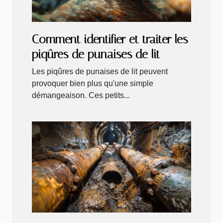
Comment identifier et traiter les
piqûres de punaises de lit
Les piqûres de punaises de lit peuvent
provoquer bien plus qu'une simple
démangeaison. Ces petits...