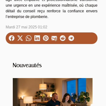
une urgence en une expérience maîtrisée, où chaque
détail du conseil reçu renforce la confiance envers
l’entreprise de plomberie.
Mardi 27 mai 2025 01:02
Nouveautés