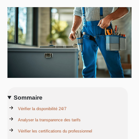
Sommaire
Vérifier la disponibilité 24/7
Analyser la transparence des tarifs
Vérifier les certifications du professionnel