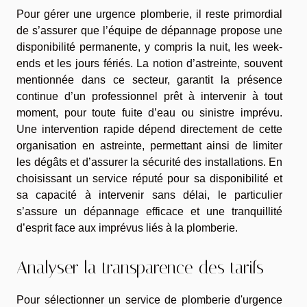
Pour gérer une urgence plomberie, il reste primordial
de s’assurer que l’équipe de dépannage propose une
disponibilité permanente, y compris la nuit, les week-
ends et les jours fériés. La notion d’astreinte, souvent
mentionnée dans ce secteur, garantit la présence
continue d’un professionnel prêt à intervenir à tout
moment, pour toute fuite d’eau ou sinistre imprévu.
Une intervention rapide dépend directement de cette
organisation en astreinte, permettant ainsi de limiter
les dégâts et d’assurer la sécurité des installations. En
choisissant un service réputé pour sa disponibilité et
sa capacité à intervenir sans délai, le particulier
s’assure un dépannage efficace et une tranquillité
d’esprit face aux imprévus liés à la plomberie.
Analyser la transparence des tarifs
Pour sélectionner un service de plomberie d'urgence