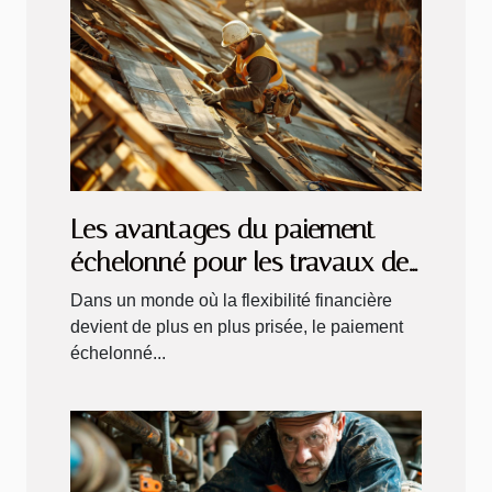
Les avantages du paiement
échelonné pour les travaux de
couverture
Dans un monde où la flexibilité financière
devient de plus en plus prisée, le paiement
échelonné...