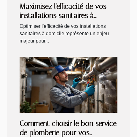
Maximisez l'efficacité de vos
installations sanitaires à
domicile
Optimiser l'efficacité de vos installations
sanitaires à domicile représente un enjeu
majeur pour...
Comment choisir le bon service
de plomberie pour vos