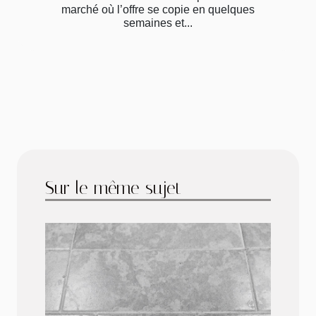
marché où l’offre se copie en quelques
semaines et...
Sur le même sujet