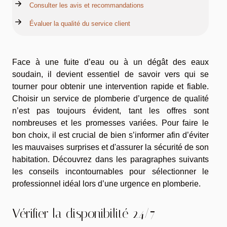
Consulter les avis et recommandations
Évaluer la qualité du service client
Face à une fuite d’eau ou à un dégât des eaux
soudain, il devient essentiel de savoir vers qui se
tourner pour obtenir une intervention rapide et fiable.
Choisir un service de plomberie d’urgence de qualité
n’est pas toujours évident, tant les offres sont
nombreuses et les promesses variées. Pour faire le
bon choix, il est crucial de bien s’informer afin d’éviter
les mauvaises surprises et d'assurer la sécurité de son
habitation. Découvrez dans les paragraphes suivants
les conseils incontournables pour sélectionner le
professionnel idéal lors d’une urgence en plomberie.
Vérifier la disponibilité 24/7