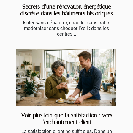
Secrets d’une rénovation énergétique
discrète dans les bâtiments historiques
Isoler sans dénaturer, chauffer sans trahir,
moderniser sans choquer l’œil : dans les
centres...
Voir plus loin que la satisfaction : vers
l’enchantement client
La satisfaction client ne suffit plus. Dans un