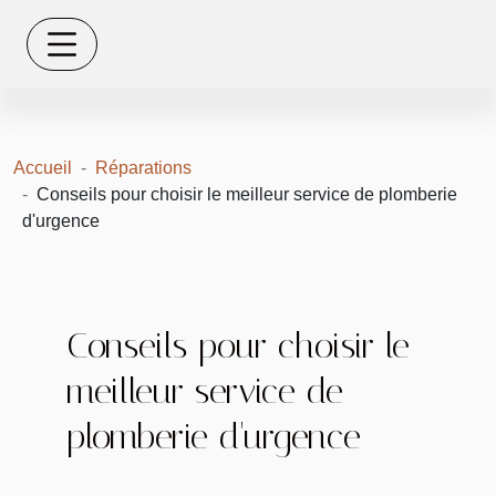
Accueil
Réparations
Conseils pour choisir le meilleur service de plomberie
d'urgence
Conseils pour choisir le
meilleur service de
plomberie d'urgence