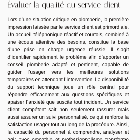
Évaluer la qualité du service client
Lors d’une situation critique en plomberie, la première
impression laissée par le service client est primordiale.
Un accueil téléphonique réactif et courtois, combiné à
une écoute attentive des besoins, constitue la base
d’une prise en charge urgence réussie. Il s’agit
d’identifier rapidement le problème afin d’apporter un
conseil plomberie adapté et pertinent, capable de
guider l’usager vers les meilleures solutions
temporaires en attendant l’intervention. La disponibilité
du support technique joue un rôle central pour
répondre efficacement aux questions spécifiques et
apaiser l’anxiété que suscite tout incident. Un service
client compétent sait non seulement rassurer mais
aussi assurer un suivi personnalisé, ce qui renforce la
satisfaction usager tout au long de la procédure. Ainsi,
la capacité du personnel à comprendre, analyser et
agir avec empathie et professionnalisme transforme