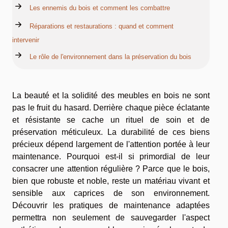
Les ennemis du bois et comment les combattre
Réparations et restaurations : quand et comment
intervenir
Le rôle de l'environnement dans la préservation du bois
La beauté et la solidité des meubles en bois ne sont
pas le fruit du hasard. Derrière chaque pièce éclatante
et résistante se cache un rituel de soin et de
préservation méticuleux. La durabilité de ces biens
précieux dépend largement de l'attention portée à leur
maintenance. Pourquoi est-il si primordial de leur
consacrer une attention régulière ? Parce que le bois,
bien que robuste et noble, reste un matériau vivant et
sensible aux caprices de son environnement.
Découvrir les pratiques de maintenance adaptées
permettra non seulement de sauvegarder l'aspect