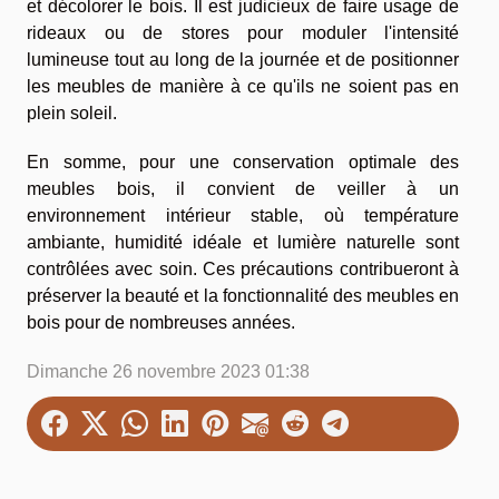
et décolorer le bois. Il est judicieux de faire usage de
rideaux ou de stores pour moduler l'intensité
lumineuse tout au long de la journée et de positionner
les meubles de manière à ce qu'ils ne soient pas en
plein soleil.
En somme, pour une conservation optimale des
meubles bois, il convient de veiller à un
environnement intérieur stable, où température
ambiante, humidité idéale et lumière naturelle sont
contrôlées avec soin. Ces précautions contribueront à
préserver la beauté et la fonctionnalité des meubles en
bois pour de nombreuses années.
Dimanche 26 novembre 2023 01:38