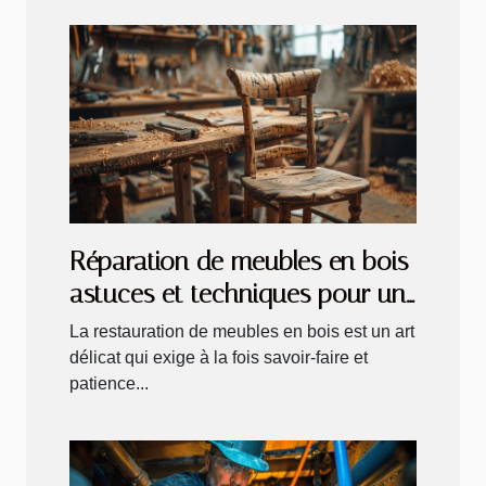
Réparation de meubles en bois
astuces et techniques pour un
résultat durable
La restauration de meubles en bois est un art
délicat qui exige à la fois savoir-faire et
patience...