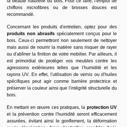
la beauté naturelle du bois. Pour ce faire, l'emploi de
chiffons microfibres ou de brosses douces est
recommandé.
Concernant les produits d'entretien, optez pour des
produits non abrasifs
spécialement conçus pour le
bois. Ceux-ci permettront non seulement de nettoyer
mais aussi de nourrir la matière sans risquer de rayer
ou d'abîmer la finition de votre mobilier. Par ailleurs, il
est primordial de protéger vos meubles contre les
agressions extérieures telles que l'humidité et les
rayons UV. En effet, l'utilisation de vernis ou d'huiles
spécifiques peut agir comme barrière protectrice et
préserver la couleur ainsi que l'intégrité structurelle du
bois.
En mettant en œuvre ces pratiques, la
protection UV
et la prévention contre l'humidité seront efficacement
assurées, évitant ainsi le gonflement, la déformation