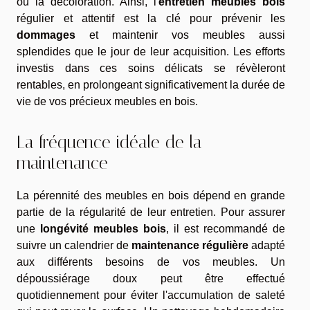
ou la décoloration. Ainsi, l'
entretien meubles bois
régulier et attentif est la clé pour prévenir les
dommages
et maintenir vos meubles aussi
splendides que le jour de leur acquisition. Les efforts
investis dans ces soins délicats se révèleront
rentables, en prolongeant significativement la durée de
vie de vos précieux meubles en bois.
La fréquence idéale de la
maintenance
La pérennité des meubles en bois dépend en grande
partie de la régularité de leur entretien. Pour assurer
une
longévité meubles bois
, il est recommandé de
suivre un calendrier de
maintenance régulière
adapté
aux différents besoins de vos meubles. Un
dépoussiérage doux peut être effectué
quotidiennement pour éviter l'accumulation de saleté