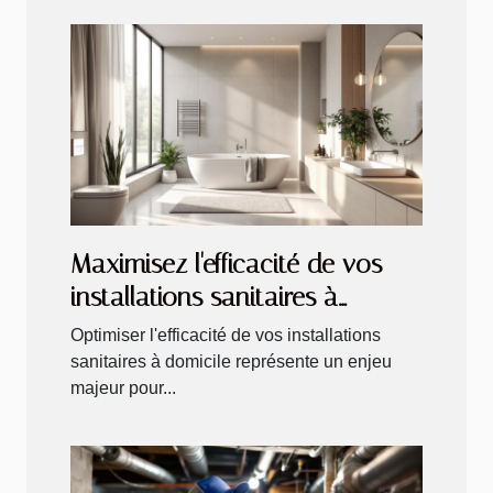
Maximisez l'efficacité de vos
installations sanitaires à
domicile
Optimiser l'efficacité de vos installations
sanitaires à domicile représente un enjeu
majeur pour...