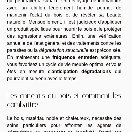
qui peut rayer la surface. Un nettoyage hebdomadaire
avec un chiffon légèrement humide permet de
maintenir l'éclat du bois et de révéler sa beauté
naturelle. Mensuellement, il est judicieux d'appliquer
un produit spécifique pour nourrir le bois et le protéger
des agressions extérieures. Enfin, une vérification
annuelle de l'état général et des traitements contre les
parasites ou la
dégradation structurelle
est préconisée.
En maintenant une
fréquence entretien
adéquate,
vous favorisez un cycle de vie meuble optimal et vous
êtes en mesure d'
anticipation dégradations
qui
pourraient survenir avec le temps.
Les ennemis du bois et comment les
combattre
Le bois, matériau noble et chaleureux, nécessite des
soins particuliers pour affronter les agents de