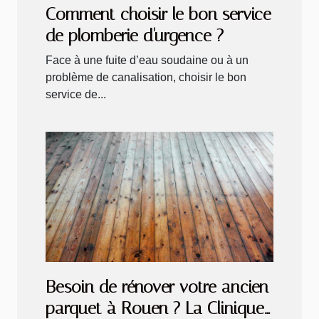
Comment choisir le bon service
de plomberie d'urgence ?
Face à une fuite d’eau soudaine ou à un
problème de canalisation, choisir le bon
service de...
Besoin de rénover votre ancien
parquet à Rouen ? La Clinique