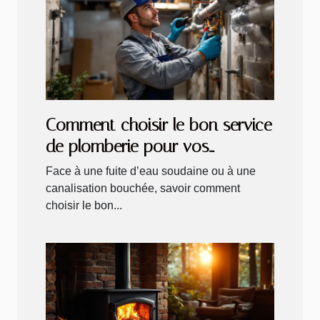
Comment choisir le bon service
de plomberie pour vos
urgences ?
Face à une fuite d’eau soudaine ou à une
canalisation bouchée, savoir comment
choisir le bon...