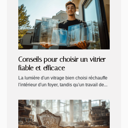
Conseils pour choisir un vitrier
fiable et efficace
La lumière d'un vitrage bien choisi réchauffe
l'intérieur d'un foyer, tandis qu'un travail de...