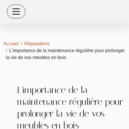
Accueil
Réparations
L'importance de la maintenance régulière pour prolonger
la vie de vos meubles en bois
L'importance de la
maintenance régulière pour
prolonger la vie de vos
meubles en bois