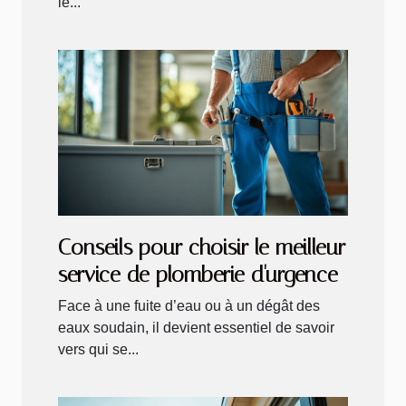
le...
Conseils pour choisir le meilleur
service de plomberie d'urgence
Face à une fuite d’eau ou à un dégât des
eaux soudain, il devient essentiel de savoir
vers qui se...