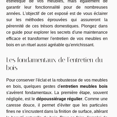
esthétique de vos meubles, mais également de
garantir leur fonctionnalité pour de nombreuses
années. L'objectif de cet exposé est de vous éclairer
sur les méthodes éprouvées qui assureront la
pérennité de ces trésors domestiques. Plongez dans
ce guide pour explorer les secrets d'une maintenance
efficace et transformer l'entretien de vos meubles en
bois en un rituel aussi agréable qu'enrichissant.
Les fondamentaux de l'entretien du
bois
Pour conserver l'éclat et la robustesse de vos meubles
en bois, quelques gestes d'
entretien meubles bois
s'avèrent fondamentaux. La première étape, souvent
négligée, est le
dépoussiérage régulier
. Comme une
caresse douce, il permet d'éviter que les particules
fines ne s'incrustent dans la finition de surface, altérant