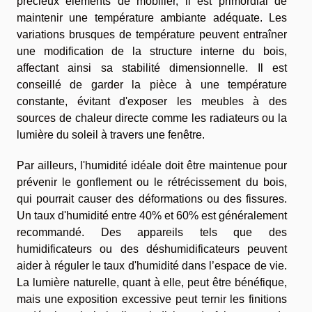
précieux éléments de mobilier, il est primordial de
maintenir une température ambiante adéquate. Les
variations brusques de température peuvent entraîner
une modification de la structure interne du bois,
affectant ainsi sa stabilité dimensionnelle. Il est
conseillé de garder la pièce à une température
constante, évitant d'exposer les meubles à des
sources de chaleur directe comme les radiateurs ou la
lumière du soleil à travers une fenêtre.
Par ailleurs, l'humidité idéale doit être maintenue pour
prévenir le gonflement ou le rétrécissement du bois,
qui pourrait causer des déformations ou des fissures.
Un taux d'humidité entre 40% et 60% est généralement
recommandé. Des appareils tels que des
humidificateurs ou des déshumidificateurs peuvent
aider à réguler le taux d'humidité dans l’espace de vie.
La lumière naturelle, quant à elle, peut être bénéfique,
mais une exposition excessive peut ternir les finitions