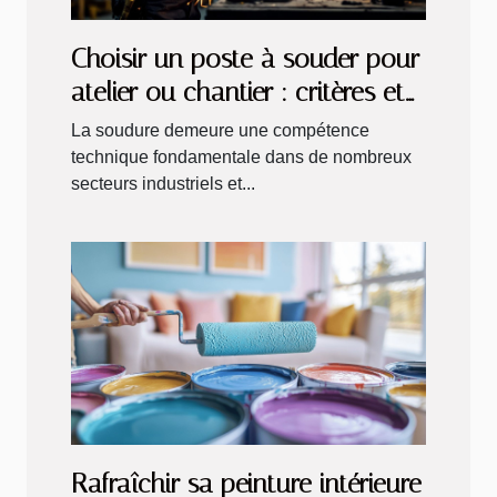
Choisir un poste à souder pour
atelier ou chantier : critères et
recommandations
La soudure demeure une compétence
technique fondamentale dans de nombreux
secteurs industriels et...
Rafraîchir sa peinture intérieure