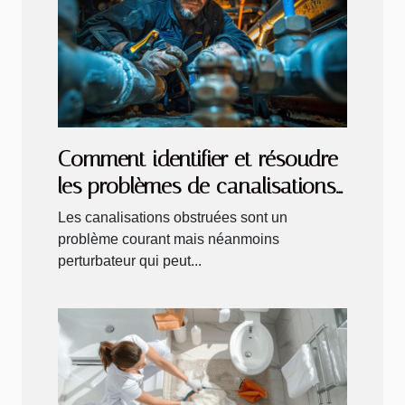
Comment identifier et résoudre
les problèmes de canalisations
obstruées
Les canalisations obstruées sont un
problème courant mais néanmoins
perturbateur qui peut...