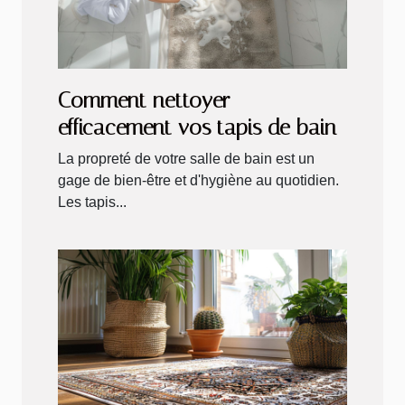
Comment nettoyer
efficacement vos tapis de bain
La propreté de votre salle de bain est un
gage de bien-être et d'hygiène au quotidien.
Les tapis...