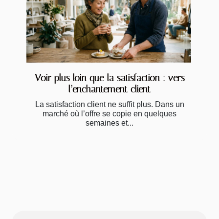
Voir plus loin que la satisfaction : vers
l’enchantement client
La satisfaction client ne suffit plus. Dans un
marché où l’offre se copie en quelques
semaines et...