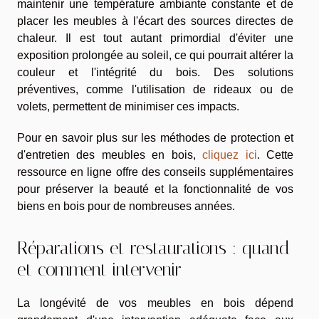
maintenir une température ambiante constante et de
placer les meubles à l'écart des sources directes de
chaleur. Il est tout autant primordial d'éviter une
exposition prolongée au soleil, ce qui pourrait altérer la
couleur et l'intégrité du bois. Des solutions
préventives, comme l'utilisation de rideaux ou de
volets, permettent de minimiser ces impacts.
Pour en savoir plus sur les méthodes de protection et
d'entretien des meubles en bois,
cliquez ici
. Cette
ressource en ligne offre des conseils supplémentaires
pour préserver la beauté et la fonctionnalité de vos
biens en bois pour de nombreuses années.
Réparations et restaurations : quand
et comment intervenir
La longévité de vos meubles en bois dépend