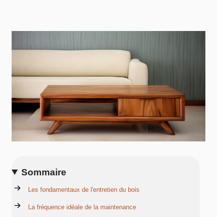
Sommaire
Les fondamentaux de l'entretien du bois
La fréquence idéale de la maintenance