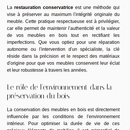
La
restauration conservatrice
est une méthode qui
vise à préserver au maximum l'intégrité originale du
meuble. Cette pratique respectueuse est à privilégier,
car elle permet de maintenir l'authenticité et la valeur
de vos meubles en bois tout en rectifiant les
imperfections. Que vous optiez pour une réparation
autonome ou l'intervention d'un spécialiste, la clé
réside dans la précision et le respect des matériaux
d'origine pour que vos meubles conservent leur éclat
et leur robustesse à travers les années.
Le rôle de l'environnement dans la
préservation du bois
La conservation des meubles en bois est directement
influencée par les conditions de l'environnement
intérieur. Pour optimiser la durée de vie de ces