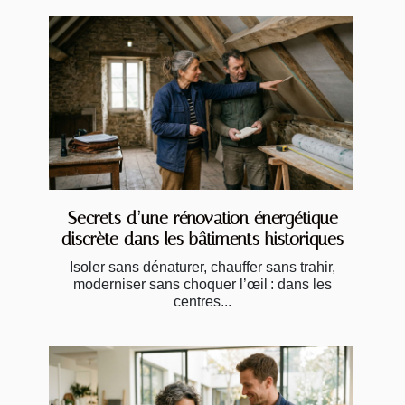
Secrets d’une rénovation énergétique
discrète dans les bâtiments historiques
Isoler sans dénaturer, chauffer sans trahir,
moderniser sans choquer l’œil : dans les
centres...