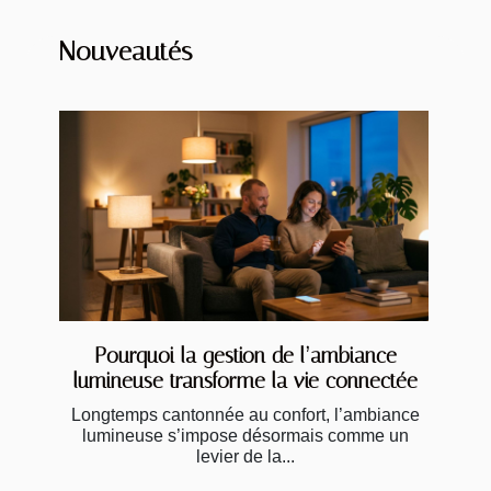
Nouveautés
Pourquoi la gestion de l’ambiance
lumineuse transforme la vie connectée
Longtemps cantonnée au confort, l’ambiance
lumineuse s’impose désormais comme un
levier de la...