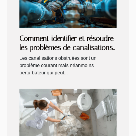
Comment identifier et résoudre
les problèmes de canalisations
obstruées
Les canalisations obstruées sont un
problème courant mais néanmoins
perturbateur qui peut...