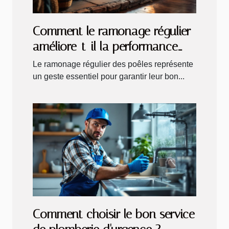
Comment le ramonage régulier
améliore-t-il la performance
des poêles ?
Le ramonage régulier des poêles représente
un geste essentiel pour garantir leur bon...
Comment choisir le bon service