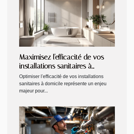
Maximisez l'efficacité de vos
installations sanitaires à
domicile
Optimiser l'efficacité de vos installations
sanitaires à domicile représente un enjeu
majeur pour...