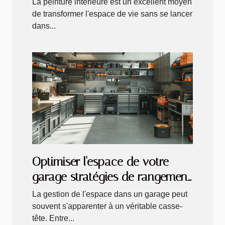
La peinture intérieure est un excellent moyen
de transformer l'espace de vie sans se lancer
dans...
Optimiser l'espace de votre
garage stratégies de rangement
et organisation
La gestion de l'espace dans un garage peut
souvent s'apparenter à un véritable casse-
tête. Entre...