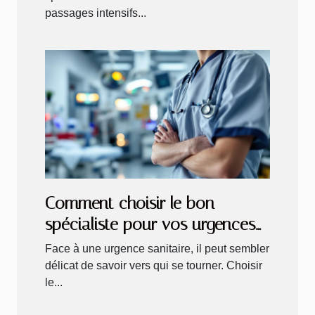
passages intensifs...
Comment choisir le bon
spécialiste pour vos urgences
sanitaires ?
Face à une urgence sanitaire, il peut sembler
délicat de savoir vers qui se tourner. Choisir
le...