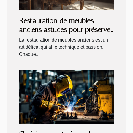
Restauration de meubles
anciens astuces pour préserver
le charme d'époque
La restauration de meubles anciens est un
art délicat qui allie technique et passion.
Chaque...