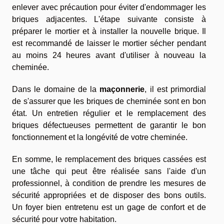
enlever avec précaution pour éviter d'endommager les
briques adjacentes. L'étape suivante consiste à
préparer le mortier et à installer la nouvelle brique. Il
est recommandé de laisser le mortier sécher pendant
au moins 24 heures avant d'utiliser à nouveau la
cheminée.
Dans le domaine de la
maçonnerie
, il est primordial
de s'assurer que les briques de cheminée sont en bon
état. Un entretien régulier et le remplacement des
briques défectueuses permettent de garantir le bon
fonctionnement et la longévité de votre cheminée.
En somme, le remplacement des briques cassées est
une tâche qui peut être réalisée sans l'aide d'un
professionnel, à condition de prendre les mesures de
sécurité appropriées et de disposer des bons outils.
Un foyer bien entretenu est un gage de confort et de
sécurité pour votre habitation.