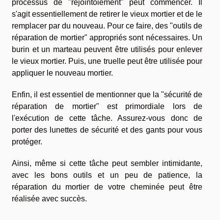
processus de "rejointoiement" peut commencer. Il
s'agit essentiellement de retirer le vieux mortier et de le
remplacer par du nouveau. Pour ce faire, des "outils de
réparation de mortier" appropriés sont nécessaires. Un
burin et un marteau peuvent être utilisés pour enlever
le vieux mortier. Puis, une truelle peut être utilisée pour
appliquer le nouveau mortier.
Enfin, il est essentiel de mentionner que la "sécurité de
réparation de mortier" est primordiale lors de
l'exécution de cette tâche. Assurez-vous donc de
porter des lunettes de sécurité et des gants pour vous
protéger.
Ainsi, même si cette tâche peut sembler intimidante,
avec les bons outils et un peu de patience, la
réparation du mortier de votre cheminée peut être
réalisée avec succès.