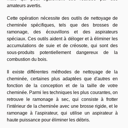
amateurs avertis.
Cette opération nécessite des outils de nettoyage de
cheminée spécifiques, tels que des brosses de
ramonage, des écouvillons et des aspirateurs
spéciaux. Ces outils aident à déloger et à éliminer les
accumulations de suie et de créosote, qui sont des
sous-produits potentiellement dangereux de la
combustion du bois.
Il existe différentes méthodes de nettoyage de la
cheminée, certaines plus adaptées que d'autres en
fonction de la conception et de la taille de votre
cheminée. Parmi les techniques les plus courantes, on
retrouve le ramonage à sec, qui consiste à frotter
l'intérieur de la cheminée avec une brosse rigide, et le
ramonage à l'aspirateur, qui utilise un aspirateur à
haute puissance pour éliminer les débris.