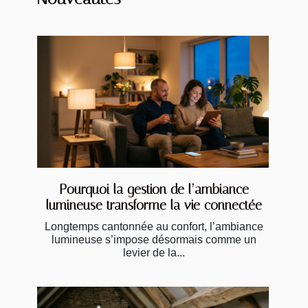
Pourquoi la gestion de l’ambiance
lumineuse transforme la vie connectée
Longtemps cantonnée au confort, l’ambiance
lumineuse s’impose désormais comme un
levier de la...