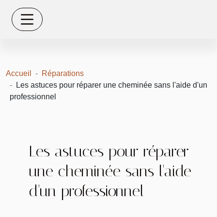
Accueil
Réparations
Les astuces pour réparer une cheminée sans l'aide d'un
professionnel
Les astuces pour réparer
une cheminée sans l'aide
d'un professionnel