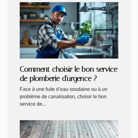
Comment choisir le bon service
de plomberie d'urgence ?
Face à une fuite d’eau soudaine ou à un
problème de canalisation, choisir le bon
service de...