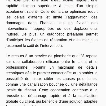
Par exemple, une fuite d’eau active requiert une
rapidité d’action supérieure à celle d’un simple
écoulement ralenti. Cette démarche optimisée réduit
les délais d’attente et limite l’aggravation des
dommages dans l’habitat, tout en évitant des
interventions inappropriées ou des déplacements
inutiles. De plus, un diagnostic préalable permet
d’anticiper les étapes de réparation et d’estimer plus
justement le coût de l’intervention.
Le recours à un service de plomberie qualifié repose
sur une collaboration efficace entre le client et le
professionnel. Fournir un maximum de détails
techniques dès le premier contact offre au plombier la
possibilité de mieux cibler les causes potentielles,
comme une canalisation bouchée ou une défaillance
locale du réseau. Cette coopération contribue à la
réussite du dépannage rapide et à la satisfaction
globale du client, qui bénéficie d’une solution adaptée