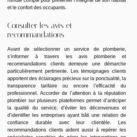
minute compte pour préserver l’intégrité de son habitat
et le confort des occupants.
Consulter les avis et
recommandations
Avant de sélectionner un service de plomberie,
s’informer à travers les avis plomberie et
recommandations clients demeure une démarche
particulièrement pertinente. Les témoignages clients
apportent des éclairages précieux sur la ponctualité, la
transparence tarifaire ou encore l’efficacité du
professionnel. Accorder de l’attention à la réputation
plombier sur plusieurs plateformes permet d’anticiper
la qualité du service, d’éviter les déconvenues et
d’identifier les entreprises ayant bâti une relation de
confiance durable avec leur clientèle. Les
recommandations clients aident aussi à repérer les