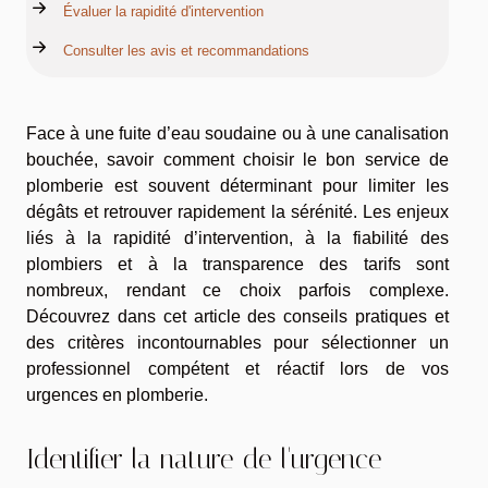
Évaluer la rapidité d'intervention
Consulter les avis et recommandations
Face à une fuite d’eau soudaine ou à une canalisation
bouchée, savoir comment choisir le bon service de
plomberie est souvent déterminant pour limiter les
dégâts et retrouver rapidement la sérénité. Les enjeux
liés à la rapidité d’intervention, à la fiabilité des
plombiers et à la transparence des tarifs sont
nombreux, rendant ce choix parfois complexe.
Découvrez dans cet article des conseils pratiques et
des critères incontournables pour sélectionner un
professionnel compétent et réactif lors de vos
urgences en plomberie.
Identifier la nature de l'urgence