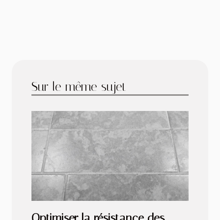
Sur le même sujet
Optimiser la résistance des