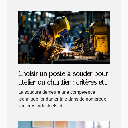
Choisir un poste à souder pour
atelier ou chantier : critères et
recommandations
La soudure demeure une compétence
technique fondamentale dans de nombreux
secteurs industriels et...