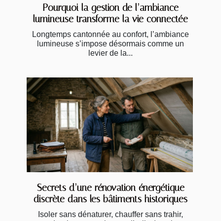
Pourquoi la gestion de l’ambiance
lumineuse transforme la vie connectée
Longtemps cantonnée au confort, l’ambiance
lumineuse s’impose désormais comme un
levier de la...
Secrets d’une rénovation énergétique
discrète dans les bâtiments historiques
Isoler sans dénaturer, chauffer sans trahir,