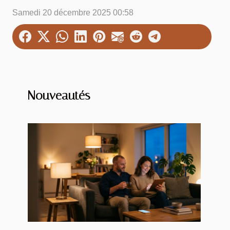
Samedi 20 décembre 2025 00:58
Nouveautés