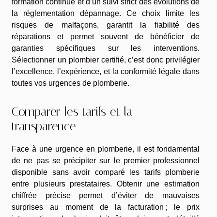
formation continue et d’un suivi strict des évolutions de
la réglementation dépannage. Ce choix limite les
risques de malfaçons, garantit la fiabilité des
réparations et permet souvent de bénéficier de
garanties spécifiques sur les interventions.
Sélectionner un plombier certifié, c’est donc privilégier
l’excellence, l’expérience, et la conformité légale dans
toutes vos urgences de plomberie.
Comparer les tarifs et la
transparence
Face à une urgence en plomberie, il est fondamental
de ne pas se précipiter sur le premier professionnel
disponible sans avoir comparé les tarifs plomberie
entre plusieurs prestataires. Obtenir une estimation
chiffrée précise permet d’éviter de mauvaises
surprises au moment de la facturation ; le prix