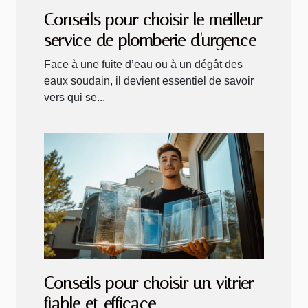
Conseils pour choisir le meilleur
service de plomberie d'urgence
Face à une fuite d’eau ou à un dégât des
eaux soudain, il devient essentiel de savoir
vers qui se...
Conseils pour choisir un vitrier
fiable et efficace