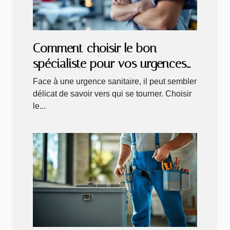
Comment choisir le bon
spécialiste pour vos urgences
sanitaires ?
Face à une urgence sanitaire, il peut sembler
délicat de savoir vers qui se tourner. Choisir
le...