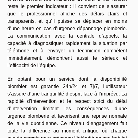
reste le premier indicateur : il convient de s’assurer
que le professionnel affiche des délais clairs et
transparents, et qu’il puisse se déplacer en moins
d’une heure en cas d’urgence dépannage plomberie.
La communication avec la centrale d’appels, la
capacité à diagnostiquer rapidement la situation par
téléphone et à envoyer un technicien compétent
immédiatement, démontrent aussi le sérieux et
l’efficacité de l’équipe.
En optant pour un service dont la disponibilité
plombier est garantie 24h/24 et 7j/7, l’utilisateur
s’assure d’une tranquillité d’esprit face à l’imprévu. La
rapidité d’intervention et le respect strict du délai
d’intervention limitent les conséquences d’une
urgence plomberie et favorisent une reprise normale
de la vie quotidienne. Ce niveau d’engagement fait
toute la différence au moment critique où chaque