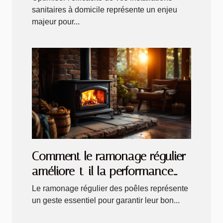
sanitaires à domicile représente un enjeu
majeur pour...
Comment le ramonage régulier
améliore-t-il la performance
des poêles ?
Le ramonage régulier des poêles représente
un geste essentiel pour garantir leur bon...