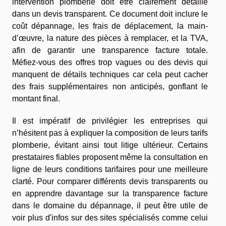
intervention plomberie doit être clairement détaillé
dans un devis transparent. Ce document doit inclure le
coût dépannage, les frais de déplacement, la main-
d’œuvre, la nature des pièces à remplacer, et la TVA,
afin de garantir une transparence facture totale.
Méfiez-vous des offres trop vagues ou des devis qui
manquent de détails techniques car cela peut cacher
des frais supplémentaires non anticipés, gonflant le
montant final.
Il est impératif de privilégier les entreprises qui
n’hésitent pas à expliquer la composition de leurs tarifs
plomberie, évitant ainsi tout litige ultérieur. Certains
prestataires fiables proposent même la consultation en
ligne de leurs conditions tarifaires pour une meilleure
clarté. Pour comparer différents devis transparents ou
en apprendre davantage sur la transparence facture
dans le domaine du dépannage, il peut être utile de
voir plus d'infos sur des sites spécialisés comme celui