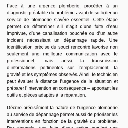
Face à une urgence plomberie, procéder à un
diagnostic préalable du problème avant de solliciter un
service de plomberie s’avère essentiel. Cette étape
permet de déterminer s’il s’agit d’une fuite d’eau
imprévue, d’une canalisation bouchée ou d’un autre
incident nécessitant un dépannage rapide. Une
identification précise du souci rencontré favorise non
seulement une meilleure communication avec le
professionnel, mais aussi la transmission
d’informations pertinentes sur l’emplacement, la
gravité et les symptômes observés. Ainsi, le technicien
peut évaluer à distance l’urgence de la situation et
préparer l’intervention en conséquence – apportant les
outils et pièces adaptés à la réparation.
Décrire précisément la nature de l’urgence plomberie
au service de dépannage permet aussi de prioriser les
interventions en fonction de la gravité du problème.