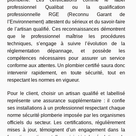
professionnel Qualibat ou la qualification
professionnelle RGE (Reconnu Garant de
l’Environnement) attestent du sérieux et du savoir-faire
de l’artisan qualifié. Ces reconnaissances démontrent
que le professionnel maîtrise les procédures
techniques, s’engage à suivre l’évolution de la
réglementation dépannage, et possède les
compétences nécessaires pour assurer un service
conforme aux attentes. Un plombier certifié saura donc
intervenir rapidement, en toute sécurité, tout en
respectant les normes en vigueur.
Pour le client, choisir un artisan qualifié et labellisé
représente une assurance supplémentaire : il confie
ses installations à un professionnel respectant chaque
norme sécurité plomberie imposée par les organismes
officiels du secteur. Les certifications, régulièrement
mises à jour, témoignent d’un engagement dans la