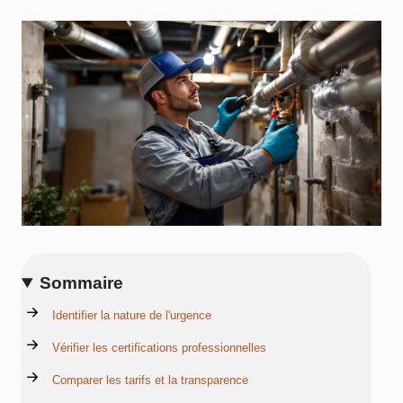
Sommaire
Identifier la nature de l'urgence
Vérifier les certifications professionnelles
Comparer les tarifs et la transparence