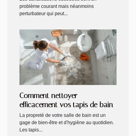
problème courant mais néanmoins
perturbateur qui peut...
Comment nettoyer
efficacement vos tapis de bain
La propreté de votre salle de bain est un
gage de bien-être et d'hygiène au quotidien.
Les tapis...