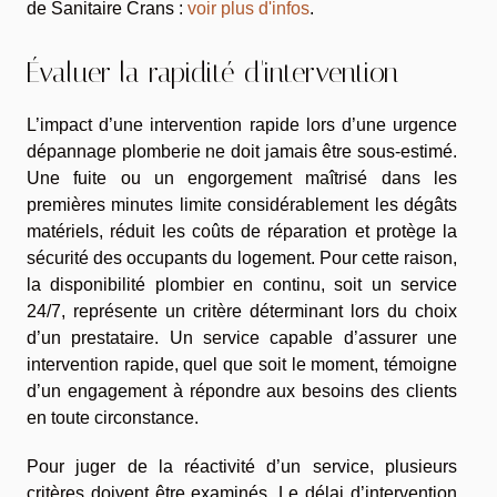
de Sanitaire Crans :
voir plus d'infos
.
Évaluer la rapidité d'intervention
L’impact d’une intervention rapide lors d’une urgence
dépannage plomberie ne doit jamais être sous-estimé.
Une fuite ou un engorgement maîtrisé dans les
premières minutes limite considérablement les dégâts
matériels, réduit les coûts de réparation et protège la
sécurité des occupants du logement. Pour cette raison,
la disponibilité plombier en continu, soit un service
24/7, représente un critère déterminant lors du choix
d’un prestataire. Un service capable d’assurer une
intervention rapide, quel que soit le moment, témoigne
d’un engagement à répondre aux besoins des clients
en toute circonstance.
Pour juger de la réactivité d’un service, plusieurs
critères doivent être examinés. Le délai d’intervention