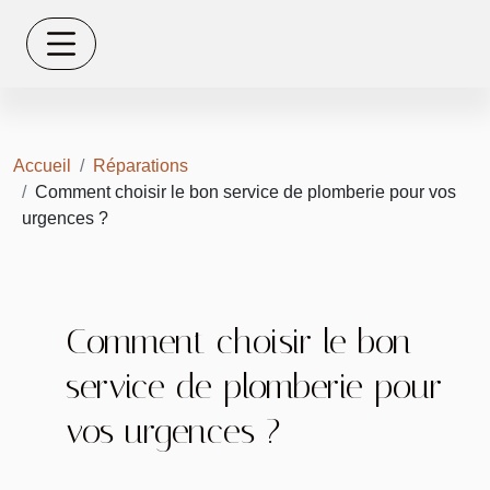
Accueil
Réparations
Comment choisir le bon service de plomberie pour vos
urgences ?
Comment choisir le bon
service de plomberie pour
vos urgences ?