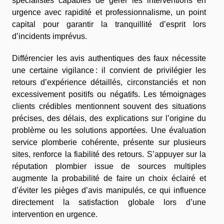
spécialistes capables de gérer les interventions en
urgence avec rapidité et professionnalisme, un point
capital pour garantir la tranquillité d’esprit lors
d’incidents imprévus.
Différencier les avis authentiques des faux nécessite
une certaine vigilance : il convient de privilégier les
retours d’expérience détaillés, circonstanciés et non
excessivement positifs ou négatifs. Les témoignages
clients crédibles mentionnent souvent des situations
précises, des délais, des explications sur l’origine du
problème ou les solutions apportées. Une évaluation
service plomberie cohérente, présente sur plusieurs
sites, renforce la fiabilité des retours. S’appuyer sur la
réputation plombier issue de sources multiples
augmente la probabilité de faire un choix éclairé et
d’éviter les pièges d’avis manipulés, ce qui influence
directement la satisfaction globale lors d’une
intervention en urgence.