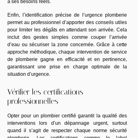
à ses besoins réels.
Enfin, l’identification précise de l’urgence plomberie
permet au professionnel d’apporter des conseils utiles
pour limiter les dégâts en attendant son arrivée. Cela
inclut des gestes simples comme couper l’arrivée
d’eau ou sécuriser la zone concernée. Grâce à cette
approche méthodique, chaque intervention de service
de plomberie gagne en efficacité et en pertinence,
garantissant une prise en charge optimale de la
situation d’urgence.
Vérifier les certifications
professionnelles
Opter pour un plombier certifié garantit la qualité des
interventions lors d’un dépannage urgent, surtout
quand il s’agit de respecter chaque norme sécurité
plomberie. Les certifications comme le label