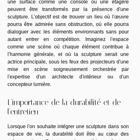
une surface comme une console ou une étagère
peuvent être transformés par la présence d'une
sculpture. L'objectif est de trouver un lieu où l'œuvre
pourra être admirée sans obstruction, où elle pourra
dialoguer avec les éléments environnants sans pour
autant entrer en compétition. Imaginez l'espace
comme une scène où chaque élément contribue à
l'harmonie générale, et où la sculpture serait une
actrice principale, sous les feux des projecteurs d'une
mise en scène soigneusement orchestrée par
l'expertise d'un architecte d'intérieur ou d'un
concepteur lumière.
L'importance de la durabilité et de
l'entretien
Lorsque l'on souhaite intégrer une sculpture dans son
espace de vie, la durabilité doit être au cœur des