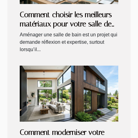
Comment choisir les meilleurs
matériaux pour votre salle de
bain ?
Aménager une salle de bain est un projet qui
demande réflexion et expertise, surtout
lorsqu’il...
Comment moderniser votre