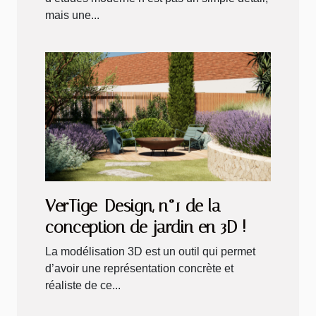
mais une...
VerTige-Design, n°1 de la
conception de jardin en 3D !
La modélisation 3D est un outil qui permet
d’avoir une représentation concrète et
réaliste de ce...