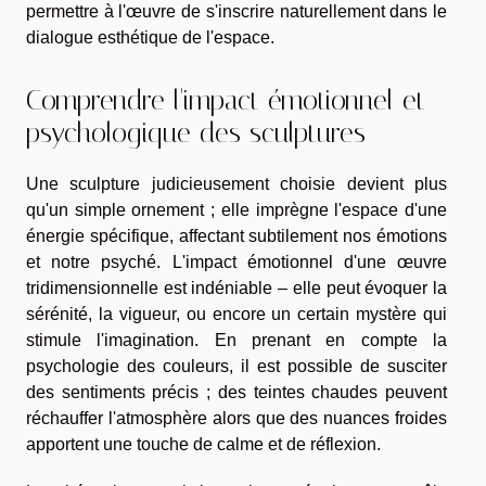
permettre à l'œuvre de s'inscrire naturellement dans le
dialogue esthétique de l'espace.
Comprendre l'impact émotionnel et
psychologique des sculptures
Une sculpture judicieusement choisie devient plus
qu'un simple ornement ; elle imprègne l'espace d'une
énergie spécifique, affectant subtilement nos émotions
et notre psyché. L'impact émotionnel d'une œuvre
tridimensionnelle est indéniable – elle peut évoquer la
sérénité, la vigueur, ou encore un certain mystère qui
stimule l'imagination. En prenant en compte la
psychologie des couleurs, il est possible de susciter
des sentiments précis ; des teintes chaudes peuvent
réchauffer l'atmosphère alors que des nuances froides
apportent une touche de calme et de réflexion.