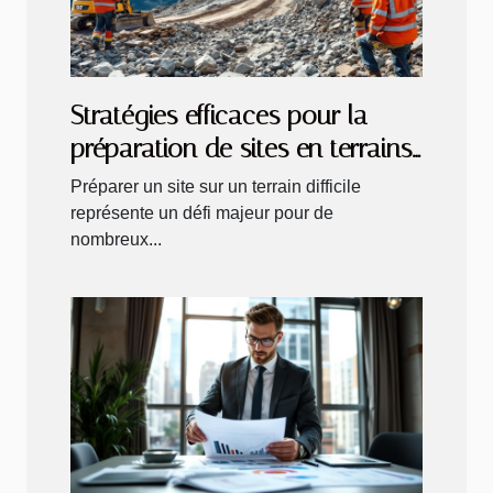
Stratégies efficaces pour la
préparation de sites en terrains
difficiles
Préparer un site sur un terrain difficile
représente un défi majeur pour de
nombreux...