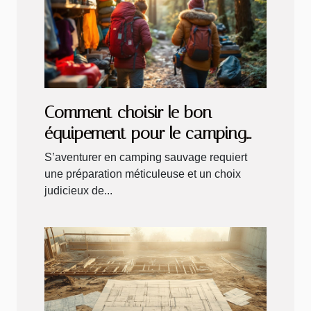
Comment choisir le bon
équipement pour le camping
sauvage
S’aventurer en camping sauvage requiert
une préparation méticuleuse et un choix
judicieux de...