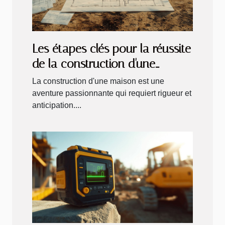
Les étapes clés pour la réussite
de la construction d'une
maison
La construction d'une maison est une
aventure passionnante qui requiert rigueur et
anticipation....