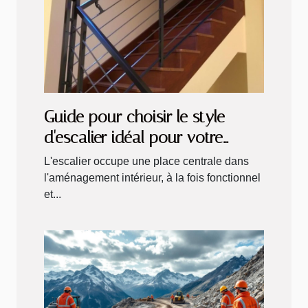
Guide pour choisir le style
d'escalier idéal pour votre
intérieur
L'escalier occupe une place centrale dans
l'aménagement intérieur, à la fois fonctionnel
et...