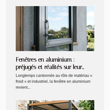
Fenêtres en aluminium :
préjugés et réalités sur leur
durabilité
Longtemps cantonnée au rôle de matériau «
froid » et industriel, la fenêtre en aluminium
revient...