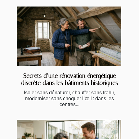
Secrets d’une rénovation énergétique
discrète dans les bâtiments historiques
Isoler sans dénaturer, chauffer sans trahir,
moderniser sans choquer l’œil : dans les
centres...