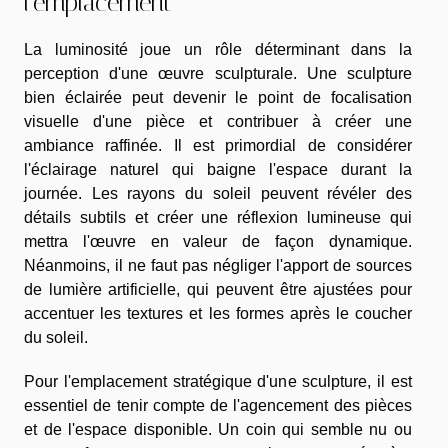
l'emplacement
La luminosité joue un rôle déterminant dans la
perception d'une œuvre sculpturale. Une sculpture
bien éclairée peut devenir le point de focalisation
visuelle d'une pièce et contribuer à créer une
ambiance raffinée. Il est primordial de considérer
l'éclairage naturel qui baigne l'espace durant la
journée. Les rayons du soleil peuvent révéler des
détails subtils et créer une réflexion lumineuse qui
mettra l'œuvre en valeur de façon dynamique.
Néanmoins, il ne faut pas négliger l'apport de sources
de lumière artificielle, qui peuvent être ajustées pour
accentuer les textures et les formes après le coucher
du soleil.
Pour l'emplacement stratégique d'une sculpture, il est
essentiel de tenir compte de l'agencement des pièces
et de l'espace disponible. Un coin qui semble nu ou