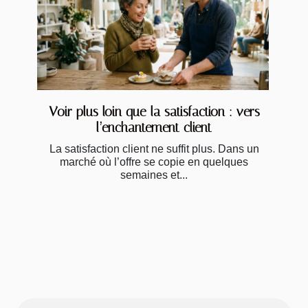
Voir plus loin que la satisfaction : vers
l’enchantement client
La satisfaction client ne suffit plus. Dans un
marché où l’offre se copie en quelques
semaines et...