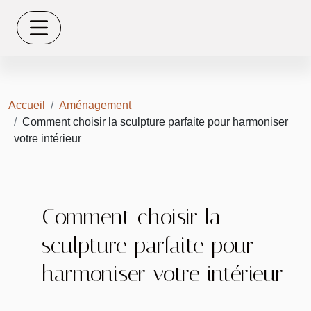
Accueil
Aménagement
Comment choisir la sculpture parfaite pour harmoniser
votre intérieur
Comment choisir la
sculpture parfaite pour
harmoniser votre intérieur