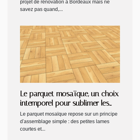
projet de rénovation à Bordeaux mais ne
savez pas quand,...
Le parquet mosaïque, un choix
intemporel pour sublimer les
intérieurs !
Le parquet mosaïque repose sur un principe
d'assemblage simple : des petites lames
courtes et...