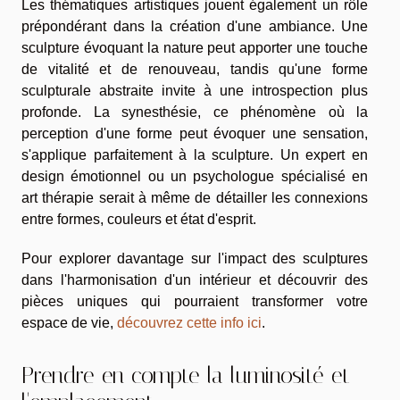
Les thématiques artistiques jouent également un rôle
prépondérant dans la création d'une ambiance. Une
sculpture évoquant la nature peut apporter une touche
de vitalité et de renouveau, tandis qu'une forme
sculpturale abstraite invite à une introspection plus
profonde. La synesthésie, ce phénomène où la
perception d'une forme peut évoquer une sensation,
s'applique parfaitement à la sculpture. Un expert en
design émotionnel ou un psychologue spécialisé en
art thérapie serait à même de détailler les connexions
entre formes, couleurs et état d'esprit.
Pour explorer davantage sur l'impact des sculptures
dans l'harmonisation d'un intérieur et découvrir des
pièces uniques qui pourraient transformer votre
espace de vie,
découvrez cette info ici
.
Prendre en compte la luminosité et