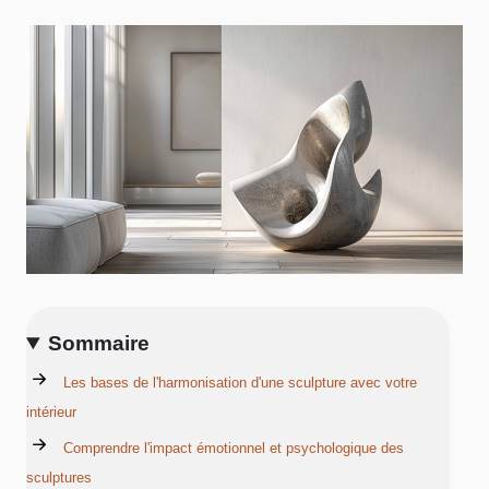
Sommaire
Les bases de l'harmonisation d'une sculpture avec votre
intérieur
Comprendre l'impact émotionnel et psychologique des
sculptures