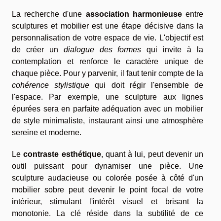
La recherche d'une
association harmonieuse
entre
sculptures et mobilier est une étape décisive dans la
personnalisation de votre espace de vie. L'objectif est
de créer un
dialogue des formes
qui invite à la
contemplation et renforce le caractère unique de
chaque pièce. Pour y parvenir, il faut tenir compte de la
cohérence stylistique
qui doit régir l'ensemble de
l'espace. Par exemple, une sculpture aux lignes
épurées sera en parfaite adéquation avec un mobilier
de style minimaliste, instaurant ainsi une atmosphère
sereine et moderne.
Le
contraste esthétique
, quant à lui, peut devenir un
outil puissant pour dynamiser une pièce. Une
sculpture audacieuse ou colorée posée à côté d'un
mobilier sobre peut devenir le point focal de votre
intérieur, stimulant l'intérêt visuel et brisant la
monotonie. La clé réside dans la subtilité de ce