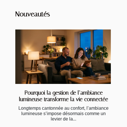
Nouveautés
Pourquoi la gestion de l’ambiance
lumineuse transforme la vie connectée
Longtemps cantonnée au confort, l’ambiance
lumineuse s’impose désormais comme un
levier de la...