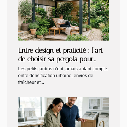
Entre design et praticité : l’art
de choisir sa pergola pour
petits jardins
Les petits jardins n’ont jamais autant compté,
entre densification urbaine, envies de
fraîcheur et...