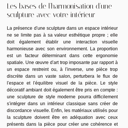
Les bases de l'harmonisation d'une
sculpture avec votre intérieur
La présence d'une sculpture dans un espace intérieur
ne se limite pas à sa valeur esthétique propre ; elle
doit également établir une interaction visuelle
harmonieuse avec son environnement. La proportion
est un facteur déterminant dans cette ergonomie
spatiale. Une œuvre d'art trop imposante par rapport à
un espace restreint ou, à l'inverse, une pièce trop
discrète dans un vaste salon, perturbera le flux de
l'espace et l'équilibre visuel de la pièce. Le style
décoratif ambiant doit également être pris en compte :
une sculpture de style moderne pourra difficilement
s'intégrer dans un intérieur classique sans créer de
discordance visuelle. Enfin, les matériaux utilisés pour
la sculpture doivent être en adéquation avec ceux
présents dans la pièce pour créer une cohérence et