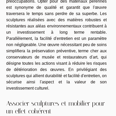
préoccupations. Opter pour des matériaux pérennes
est synonyme de qualité et garantit que l'œuvre
traversera le temps sans perdre de sa superbe. Les
sculptures réalisées avec des matières robustes et
résistantes aux aléas environnementaux contribuent à
un investissement à long terme rentable.
Parallèlement, la facilité d'entretien est un paramètre
non négligeable. Une œuvre nécessitant peu de soins
simplifiera la préservation préventive, terme cher aux
conservateurs de musée et restaurateurs d'art, qui
désigne toutes les actions visant à réduire les risques
de détérioration des œuvres. En privilégiant des
sculptures qui allient durabilité et facilité d'entretien, on
sécurise ainsi l'aspect et la valeur de son
investissement culturel.
Associer sculptures et mobilier pour
un effet cohérent