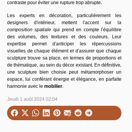
contraste pour éviter une rupture trop abrupte.
Les experts en décoration, particulièrement les
designers d'intérieur, mettent l'accent sur la
composition spatiale
qui prend en compte l'équilibre
des volumes, des textures et des couleurs. Leur
expertise permet d'anticiper les répercussions
visuelles de chaque élément et d'assurer que chaque
sculpture trouve sa place, en termes de proportions et
de thématique, au sein du décor existant. En définitive,
une sculpture bien choisie peut métamorphoser un
espace, lui conférant énergie et élégance, en parfaite
harmonie avec le
mobilier
.
Jeudi 1 août 2024 02:04