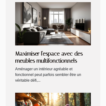
Maximiser l'espace avec des
meubles multifonctionnels
Aménager un intérieur agréable et
fonctionnel peut parfois sembler être un
véritable défi,...