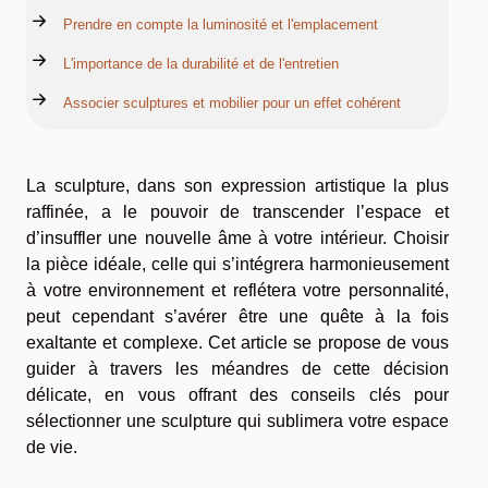
Prendre en compte la luminosité et l'emplacement
L'importance de la durabilité et de l'entretien
Associer sculptures et mobilier pour un effet cohérent
La sculpture, dans son expression artistique la plus
raffinée, a le pouvoir de transcender l’espace et
d’insuffler une nouvelle âme à votre intérieur. Choisir
la pièce idéale, celle qui s’intégrera harmonieusement
à votre environnement et reflétera votre personnalité,
peut cependant s’avérer être une quête à la fois
exaltante et complexe. Cet article se propose de vous
guider à travers les méandres de cette décision
délicate, en vous offrant des conseils clés pour
sélectionner une sculpture qui sublimera votre espace
de vie.