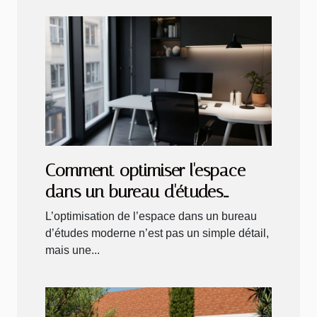
Comment optimiser l'espace
dans un bureau d'études
moderne ?
L’optimisation de l’espace dans un bureau
d’études moderne n’est pas un simple détail,
mais une...