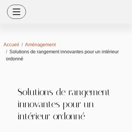
Accueil
Aménagement
Solutions de rangement innovantes pour un intérieur
ordonné
Solutions de rangement
innovantes pour un
intérieur ordonné