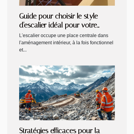
Guide pour choisir le style
d'escalier idéal pour votre
intérieur
L'escalier occupe une place centrale dans
l'aménagement intérieur, à la fois fonctionnel
et...
Stratégies efficaces pour la