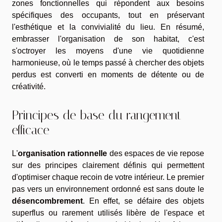
zones fonctionnelles qui répondent aux besoins
spécifiques des occupants, tout en préservant
l'esthétique et la convivialité du lieu. En résumé,
embrasser l'organisation de son habitat, c'est
s'octroyer les moyens d'une vie quotidienne
harmonieuse, où le temps passé à chercher des objets
perdus est converti en moments de détente ou de
créativité.
Principes de base du rangement
efficace
L'
organisation rationnelle
des espaces de vie repose
sur des principes clairement définis qui permettent
d'optimiser chaque recoin de votre intérieur. Le premier
pas vers un environnement ordonné est sans doute le
désencombrement
. En effet, se défaire des objets
superflus ou rarement utilisés libère de l'espace et