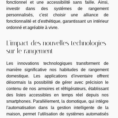
fonctionnel et une accessibilité sans faille. Ainsi,
investir dans des systèmes de rangement
personnalisés, c'est choisir une alliance de
fonctionnalité et d'esthétique, garantissant un intérieur
ordonné et agréable à vivre.
L'impact des nouvelles technologies
sur le rangement
Les innovations technologiques transforment de
manière significative nos habitudes de rangement
domestique. Les applications d'inventaire offrent
désormais la possibilité de gérer avec précision le
contenu de nos armoires et réfrigérateurs, établissant
des listes accessibles en temps réel depuis nos
smartphones. Parallèlement, la domotique, qui intègre
l'automatisation dans la gestion intelligente de la
maison, permet l'utilisation de systèmes automatisés