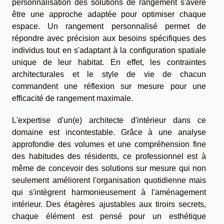
personnalisation des solutions de rangement s'avère
être une approche adaptée pour optimiser chaque
espace. Un rangement personnalisé permet de
répondre avec précision aux besoins spécifiques des
individus tout en s'adaptant à la configuration spatiale
unique de leur habitat. En effet, les contraintes
architecturales et le style de vie de chacun
commandent une réflexion sur mesure pour une
efficacité de rangement maximale.
L'expertise d'un(e) architecte d'intérieur dans ce
domaine est incontestable. Grâce à une analyse
approfondie des volumes et une compréhension fine
des habitudes des résidents, ce professionnel est à
même de concevoir des solutions sur mesure qui non
seulement améliorent l'organisation quotidienne mais
qui s'intègrent harmonieusement à l'aménagement
intérieur. Des étagères ajustables aux tiroirs secrets,
chaque élément est pensé pour un esthétique