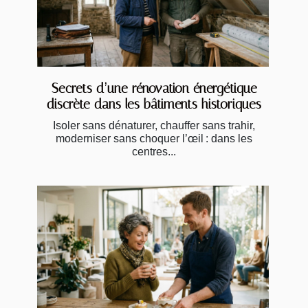
Secrets d’une rénovation énergétique
discrète dans les bâtiments historiques
Isoler sans dénaturer, chauffer sans trahir,
moderniser sans choquer l’œil : dans les
centres...