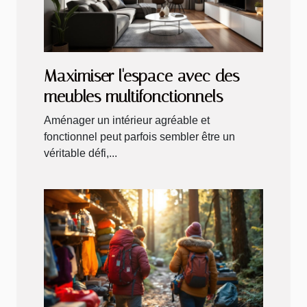
Maximiser l'espace avec des
meubles multifonctionnels
Aménager un intérieur agréable et
fonctionnel peut parfois sembler être un
véritable défi,...