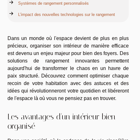
Systèmes de rangement personnalisés
L'impact des nouvelles technologies sur le rangement
Dans un monde où l'espace devient de plus en plus
précieux, organiser son intérieur de manière efficace
est devenu un enjeu majeur pour bien des foyers. Des
solutions de rangement innovantes permettent
aujourd'hui de transformer le chaos en un havre de
paix structuré. Découvrez comment optimiser chaque
recoin de votre habitation avec des astuces et des
idées qui révolutionneront votre quotidien et libéreront
de l'espace là où vous ne pensiez pas en trouver.
Les avantages d'un intérieur bien
organisé