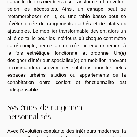
capacité de ces meubles à se transformer et à évoluer
selon les nécessités. Ainsi, un canapé peut se
métamorphoser en lit, ou une table basse peut se
révéler dotée de rangements cachés et de plateaux
ajustables. Le mobilier transformable devient alors un
allié de taille pour les intérieurs où chaque centimètre
carré compte, permettant de créer un environnement à
la fois esthétique, fonctionnel et ordonné. Un(e)
designer d'intérieur spécialisé(e) en mobilier innovant
recommandera souvent ces solutions pour les petits
espaces urbains, studios ou appartements où la
cohabitation entre confort et fonctionnalité est
indispensable.
Systèmes de rangement
personnalisés
Avec l'évolution constante des intérieurs modernes, la