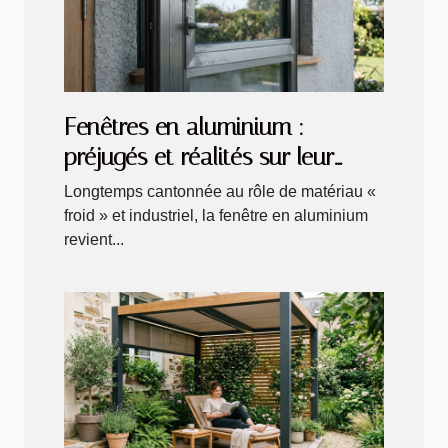
Fenêtres en aluminium :
préjugés et réalités sur leur
durabilité
Longtemps cantonnée au rôle de matériau «
froid » et industriel, la fenêtre en aluminium
revient...