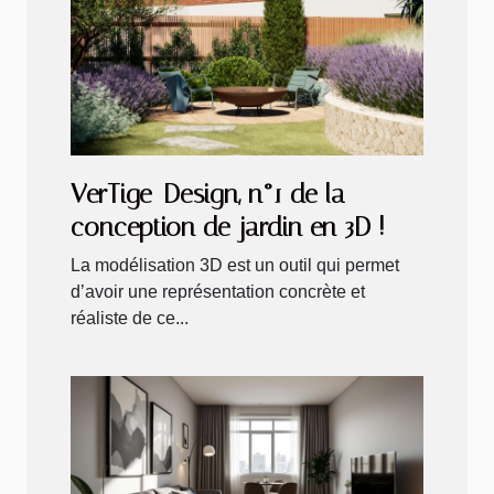
VerTige-Design, n°1 de la
conception de jardin en 3D !
La modélisation 3D est un outil qui permet
d’avoir une représentation concrète et
réaliste de ce...