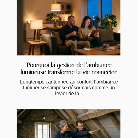
Pourquoi la gestion de l’ambiance
lumineuse transforme la vie connectée
Longtemps cantonnée au confort, l’ambiance
lumineuse s’impose désormais comme un
levier de la...