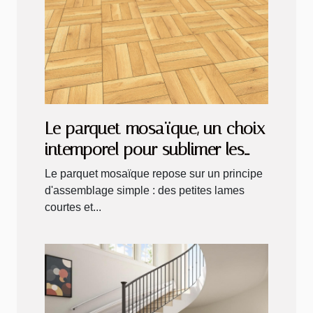
Le parquet mosaïque, un choix
intemporel pour sublimer les
intérieurs !
Le parquet mosaïque repose sur un principe
d'assemblage simple : des petites lames
courtes et...