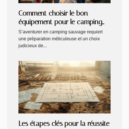
Comment choisir le bon
équipement pour le camping
sauvage
S’aventurer en camping sauvage requiert
une préparation méticuleuse et un choix
judicieux de...
Les étapes clés pour la réussite