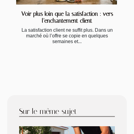
Voir plus loin que la satisfaction : vers
l’enchantement client
La satisfaction client ne suffit plus. Dans un
marché où l’offre se copie en quelques
semaines et...
Sur le même sujet