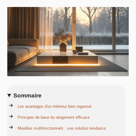
Sommaire
Les avantages d'un intérieur bien organisé
Principes de base du rangement efficace
Meubles multifonctionnels : une solution tendance