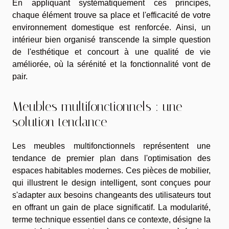
En appliquant systématiquement ces principes,
chaque élément trouve sa place et l'efficacité de votre
environnement domestique est renforcée. Ainsi, un
intérieur bien organisé transcende la simple question
de l'esthétique et concourt à une qualité de vie
améliorée, où la sérénité et la fonctionnalité vont de
pair.
Meubles multifonctionnels : une
solution tendance
Les meubles multifonctionnels représentent une
tendance de premier plan dans l'optimisation des
espaces habitables modernes. Ces pièces de mobilier,
qui illustrent le design intelligent, sont conçues pour
s'adapter aux besoins changeants des utilisateurs tout
en offrant un gain de place significatif. La modularité,
terme technique essentiel dans ce contexte, désigne la