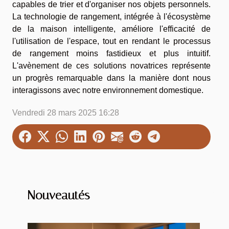
capables de trier et d'organiser nos objets personnels.
La technologie de rangement, intégrée à l'écosystème
de la maison intelligente, améliore l'efficacité de
l'utilisation de l'espace, tout en rendant le processus
de rangement moins fastidieux et plus intuitif.
L'avènement de ces solutions novatrices représente
un progrès remarquable dans la manière dont nous
interagissons avec notre environnement domestique.
Vendredi 28 mars 2025 16:28
Nouveautés