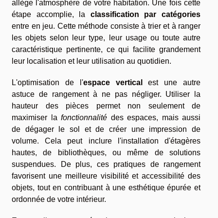
allège l'atmosphère de votre habitation. Une fois cette
étape accomplie, la
classification par catégories
entre en jeu. Cette méthode consiste à trier et à ranger
les objets selon leur type, leur usage ou toute autre
caractéristique pertinente, ce qui facilite grandement
leur localisation et leur utilisation au quotidien.
L'optimisation de l'
espace vertical
est une autre
astuce de rangement à ne pas négliger. Utiliser la
hauteur des pièces permet non seulement de
maximiser la
fonctionnalité
des espaces, mais aussi
de dégager le sol et de créer une impression de
volume. Cela peut inclure l'installation d'étagères
hautes, de bibliothèques, ou même de solutions
suspendues. De plus, ces pratiques de rangement
favorisent une meilleure visibilité et accessibilité des
objets, tout en contribuant à une esthétique épurée et
ordonnée de votre intérieur.