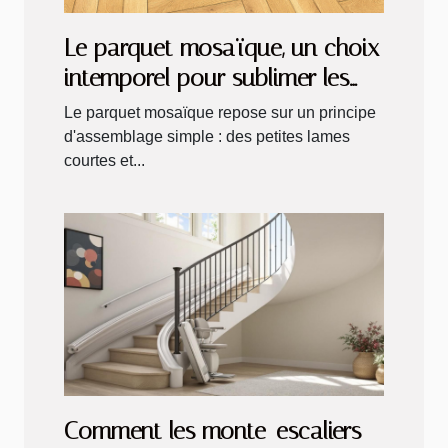
Le parquet mosaïque, un choix
intemporel pour sublimer les
intérieurs !
Le parquet mosaïque repose sur un principe
d'assemblage simple : des petites lames
courtes et...
Comment les monte-escaliers