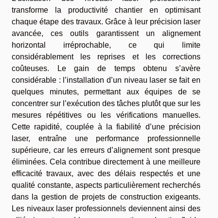
transforme la productivité chantier en optimisant
chaque étape des travaux. Grâce à leur précision laser
avancée, ces outils garantissent un alignement
horizontal irréprochable, ce qui limite
considérablement les reprises et les corrections
coûteuses. Le gain de temps obtenu s’avère
considérable : l’installation d’un niveau laser se fait en
quelques minutes, permettant aux équipes de se
concentrer sur l’exécution des tâches plutôt que sur les
mesures répétitives ou les vérifications manuelles.
Cette rapidité, couplée à la fiabilité d’une précision
laser, entraîne une performance professionnelle
supérieure, car les erreurs d’alignement sont presque
éliminées. Cela contribue directement à une meilleure
efficacité travaux, avec des délais respectés et une
qualité constante, aspects particulièrement recherchés
dans la gestion de projets de construction exigeants.
Les niveaux laser professionnels deviennent ainsi des