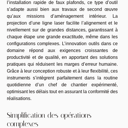
l’installation rapide de faux plafonds, ce type d’outil
s’adapte aussi bien aux travaux de second œuvre
qu’aux missions d’aménagement intérieur. La
projection d’une ligne laser facilite l’alignement et le
nivellement sur de grandes distances, garantissant à
chaque étape une grande exactitude, même dans les
configurations complexes. L’innovation outils dans ce
domaine répond aux exigences croissantes de
productivité et de qualité, en apportant des solutions
pratiques qui réduisent les marges d’erreur humaine.
Grâce à leur conception robuste et à leur flexibilité, ces
instruments s’intègrent parfaitement dans la routine
quotidienne d’un chef de chantier expérimenté,
optimisant les délais tout en assurant la conformité des
réalisations.
Simplification des opérations
complexes