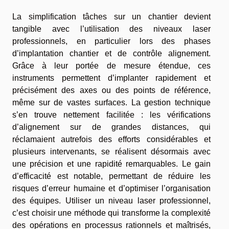
La simplification tâches sur un chantier devient
tangible avec l’utilisation des niveaux laser
professionnels, en particulier lors des phases
d’implantation chantier et de contrôle alignement.
Grâce à leur portée de mesure étendue, ces
instruments permettent d’implanter rapidement et
précisément des axes ou des points de référence,
même sur de vastes surfaces. La gestion technique
s’en trouve nettement facilitée : les vérifications
d’alignement sur de grandes distances, qui
réclamaient autrefois des efforts considérables et
plusieurs intervenants, se réalisent désormais avec
une précision et une rapidité remarquables. Le gain
d’efficacité est notable, permettant de réduire les
risques d’erreur humaine et d’optimiser l’organisation
des équipes. Utiliser un niveau laser professionnel,
c’est choisir une méthode qui transforme la complexité
des opérations en processus rationnels et maîtrisés,