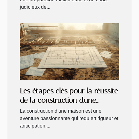
judicieux de...
Les étapes clés pour la réussite
de la construction d'une
maison
La construction d'une maison est une
aventure passionnante qui requiert rigueur et
anticipation....