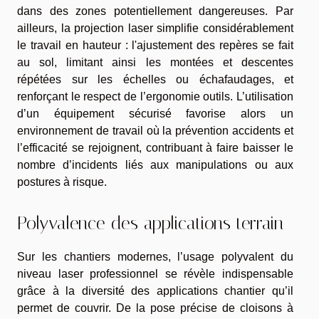
dans des zones potentiellement dangereuses. Par
ailleurs, la projection laser simplifie considérablement
le travail en hauteur : l'ajustement des repères se fait
au sol, limitant ainsi les montées et descentes
répétées sur les échelles ou échafaudages, et
renforçant le respect de l’ergonomie outils. L’utilisation
d’un équipement sécurisé favorise alors un
environnement de travail où la prévention accidents et
l’efficacité se rejoignent, contribuant à faire baisser le
nombre d’incidents liés aux manipulations ou aux
postures à risque.
Polyvalence des applications terrain
Sur les chantiers modernes, l’usage polyvalent du
niveau laser professionnel se révèle indispensable
grâce à la diversité des applications chantier qu’il
permet de couvrir. De la pose précise de cloisons à