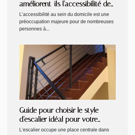
améliorent-ils l'accessibilité des
maisons ?
L’accessibilité au sein du domicile est une
préoccupation majeure pour de nombreuses
personnes à...
Guide pour choisir le style
d'escalier idéal pour votre
intérieur
L'escalier occupe une place centrale dans