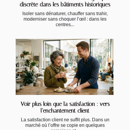
discrète dans les bâtiments historiques
Isoler sans dénaturer, chauffer sans trahir,
moderniser sans choquer l’œil : dans les
centres...
Voir plus loin que la satisfaction : vers
l’enchantement client
La satisfaction client ne suffit plus. Dans un
marché où l’offre se copie en quelques