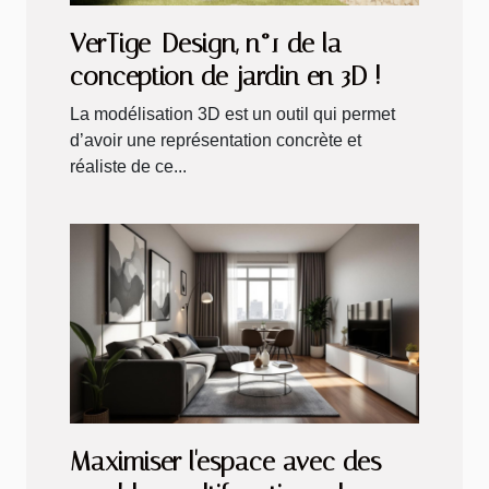
VerTige-Design, n°1 de la
conception de jardin en 3D !
La modélisation 3D est un outil qui permet
d’avoir une représentation concrète et
réaliste de ce...
Maximiser l'espace avec des