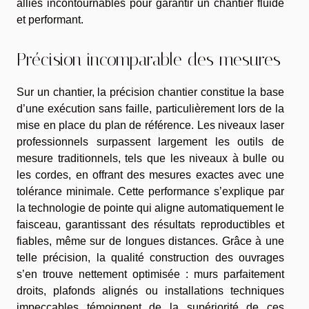
alliés incontournables pour garantir un chantier fluide
et performant.
Précision incomparable des mesures
Sur un chantier, la précision chantier constitue la base
d’une exécution sans faille, particulièrement lors de la
mise en place du plan de référence. Les niveaux laser
professionnels surpassent largement les outils de
mesure traditionnels, tels que les niveaux à bulle ou
les cordes, en offrant des mesures exactes avec une
tolérance minimale. Cette performance s’explique par
la technologie de pointe qui aligne automatiquement le
faisceau, garantissant des résultats reproductibles et
fiables, même sur de longues distances. Grâce à une
telle précision, la qualité construction des ouvrages
s’en trouve nettement optimisée : murs parfaitement
droits, plafonds alignés ou installations techniques
impeccables témoignent de la supériorité de ces