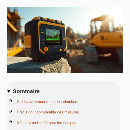
Sommaire
Productivité accrue sur les chantiers
Précision incomparable des mesures
Sécurité renforcée pour les équipes