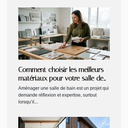
Comment choisir les meilleurs
matériaux pour votre salle de
bain ?
Aménager une salle de bain est un projet qui
demande réflexion et expertise, surtout
lorsqu’il...