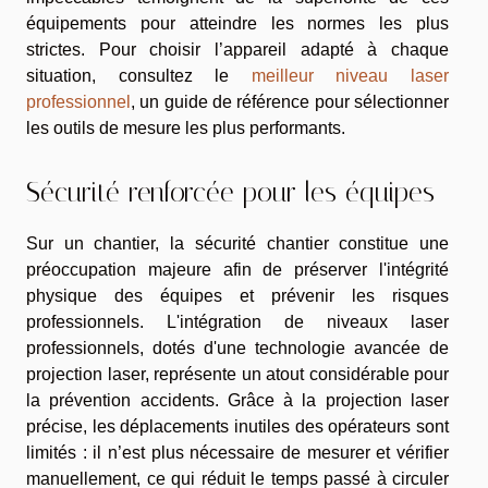
équipements pour atteindre les normes les plus
strictes. Pour choisir l’appareil adapté à chaque
situation, consultez le
meilleur niveau laser
professionnel
, un guide de référence pour sélectionner
les outils de mesure les plus performants.
Sécurité renforcée pour les équipes
Sur un chantier, la sécurité chantier constitue une
préoccupation majeure afin de préserver l'intégrité
physique des équipes et prévenir les risques
professionnels. L'intégration de niveaux laser
professionnels, dotés d'une technologie avancée de
projection laser, représente un atout considérable pour
la prévention accidents. Grâce à la projection laser
précise, les déplacements inutiles des opérateurs sont
limités : il n’est plus nécessaire de mesurer et vérifier
manuellement, ce qui réduit le temps passé à circuler