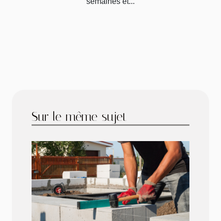
semaines et...
Sur le même sujet