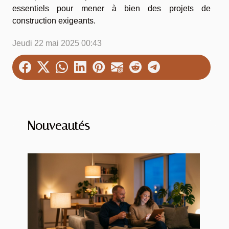
essentiels pour mener à bien des projets de
construction exigeants.
Jeudi 22 mai 2025 00:43
Nouveautés