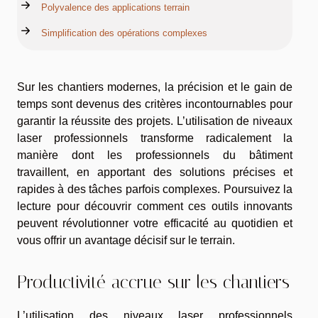
Polyvalence des applications terrain
Simplification des opérations complexes
Sur les chantiers modernes, la précision et le gain de
temps sont devenus des critères incontournables pour
garantir la réussite des projets. L’utilisation de niveaux
laser professionnels transforme radicalement la
manière dont les professionnels du bâtiment
travaillent, en apportant des solutions précises et
rapides à des tâches parfois complexes. Poursuivez la
lecture pour découvrir comment ces outils innovants
peuvent révolutionner votre efficacité au quotidien et
vous offrir un avantage décisif sur le terrain.
Productivité accrue sur les chantiers
L’utilisation des niveaux laser professionnels