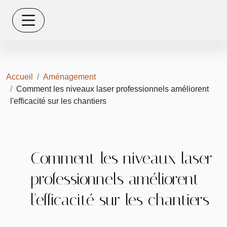
Accueil
Aménagement
Comment les niveaux laser professionnels améliorent
l'efficacité sur les chantiers
Comment les niveaux laser
professionnels améliorent
l'efficacité sur les chantiers