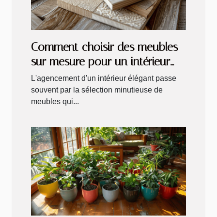
Comment choisir des meubles
sur mesure pour un intérieur
élégant
L'agencement d'un intérieur élégant passe
souvent par la sélection minutieuse de
meubles qui...