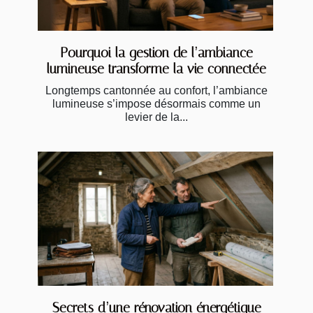
Pourquoi la gestion de l’ambiance
lumineuse transforme la vie connectée
Longtemps cantonnée au confort, l’ambiance
lumineuse s’impose désormais comme un
levier de la...
Secrets d’une rénovation énergétique