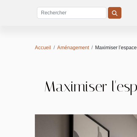
Accueil
Aménagement
Maximiser l'espace
Maximiser l'es