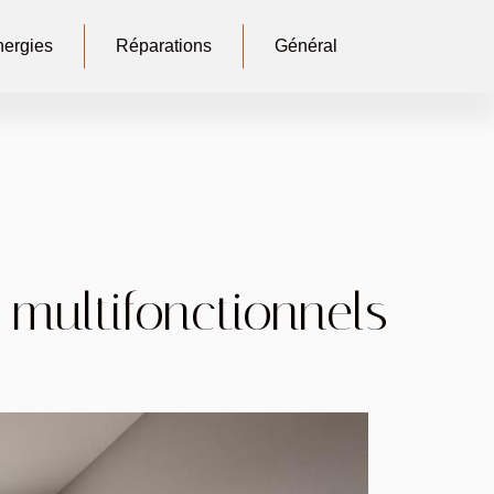
ergies
Réparations
Général
multifonctionnels