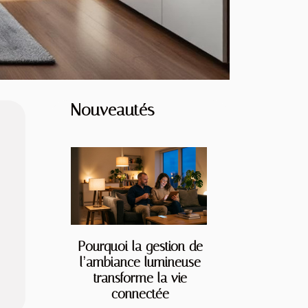
Nouveautés
Pourquoi la gestion de
l’ambiance lumineuse
transforme la vie
connectée