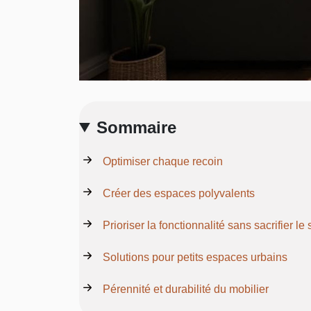
Sommaire
Optimiser chaque recoin
Créer des espaces polyvalents
Prioriser la fonctionnalité sans sacrifier le 
Solutions pour petits espaces urbains
Pérennité et durabilité du mobilier