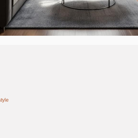
style