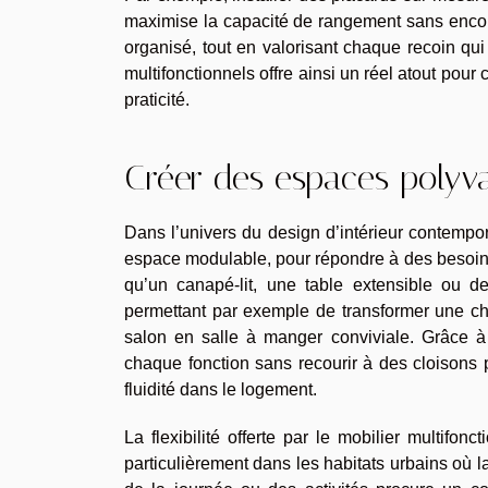
maximise la capacité de rangement sans encom
organisé, tout en valorisant chaque recoin qui
multifonctionnels offre ainsi un réel atout pour 
praticité.
Créer des espaces polyva
Dans l’univers du design d’intérieur contempor
espace modulable, pour répondre à des besoins v
qu’un canapé-lit, une table extensible ou de
permettant par exemple de transformer une c
salon en salle à manger conviviale. Grâce à 
chaque fonction sans recourir à des cloisons 
fluidité dans le logement.
La flexibilité offerte par le mobilier multifo
particulièrement dans les habitats urbains où 