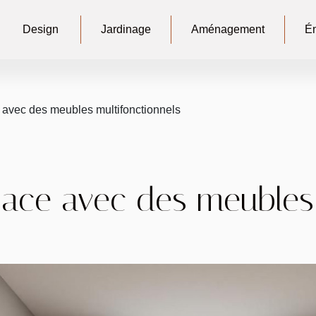
Design
Jardinage
Aménagement
Én
 avec des meubles multifonctionnels
pace avec des meubles 