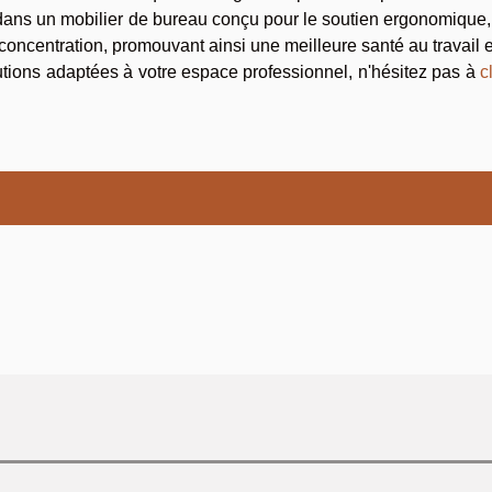
 dans un mobilier de bureau conçu pour le soutien ergonomique
a concentration, promouvant ainsi une meilleure santé au travail 
utions adaptées à votre espace professionnel, n'hésitez pas à
c