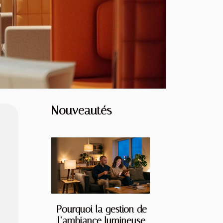
Nouveautés
Pourquoi la gestion de
l’ambiance lumineuse