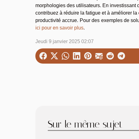
morphologies des utilisateurs. En investissant
contribuez à réduire la fatigue et à améliorer l
productivité accrue. Pour des exemples de sol
ici pour en savoir plus
.
Jeudi 9 janvier 2025 02:07
Sur le même sujet