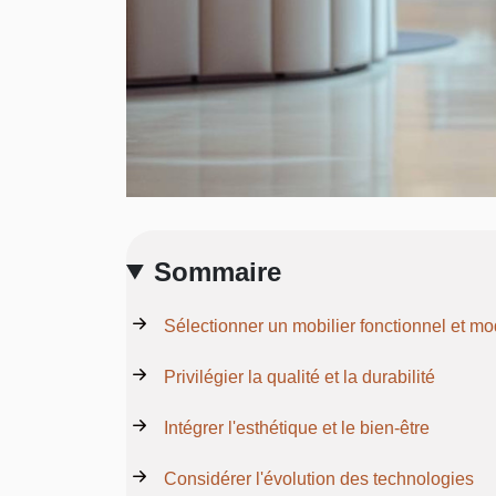
Sommaire
Sélectionner un mobilier fonctionnel et m
Privilégier la qualité et la durabilité
Intégrer l'esthétique et le bien-être
Considérer l'évolution des technologies