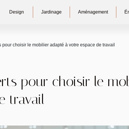
Design
Jardinage
Aménagement
Én
 pour choisir le mobilier adapté à votre espace de travail
rts pour choisir le mo
 travail