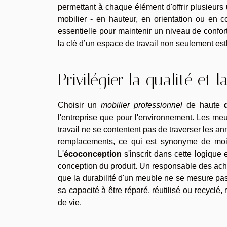
permettant à chaque élément d'offrir plusieurs 
mobilier - en hauteur, en orientation ou en 
essentielle pour maintenir un niveau de confort
la clé d’un espace de travail non seulement es
Privilégier la qualité et l
Choisir un
mobilier professionnel
de haute
l'entreprise que pour l'environnement. Les meu
travail ne se contentent pas de traverser les an
remplacements, ce qui est synonyme de moin
L'
écoconception
s'inscrit dans cette logique
conception du produit. Un responsable des acha
que la durabilité d'un meuble ne se mesure pas
sa capacité à être réparé, réutilisé ou recyclé
de vie.