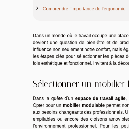
Comprendre l'importance de l'ergonomie
Dans un monde où le travail occupe une place
devient une question de bien-être et de produc
influence non seulement notre confort, mais éga
les étapes clés pour sélectionner les pièces d
fois esthétique et fonctionnel, invitant à la déc
Sélectionner un mobilier
Dans la quête d'un
espace de travail agile
,
Opter pour un
mobilier modulable
permet no
aux besoins changeants des professionnels. Un
empilables ou encore des cloisons amovibles 
l'environnement professionnel. Pour les pe