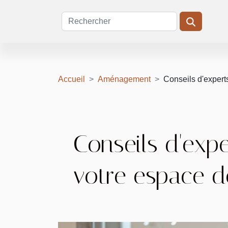
Accueil
Aménagement
Conseils d'experts
Conseils d'expe
votre espace de