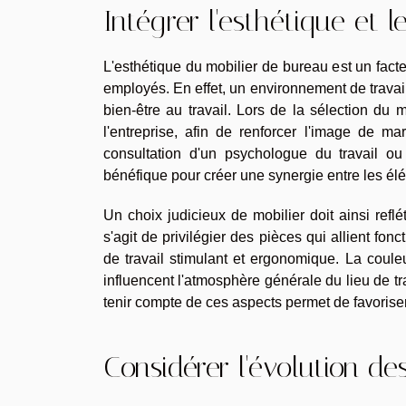
Intégrer l'esthétique et l
L'esthétique du mobilier de bureau est un facte
employés. En effet, un environnement de travai
bien-être au travail. Lors de la sélection du 
l'entreprise, afin de renforcer l'image de ma
consultation d'un psychologue du travail o
bénéfique pour créer une synergie entre les élém
Un choix judicieux de mobilier doit ainsi reflét
s'agit de privilégier des pièces qui allient fo
de travail stimulant et ergonomique. La couleu
influencent l'atmosphère générale du lieu de tr
tenir compte de ces aspects permet de favorise
Considérer l'évolution de